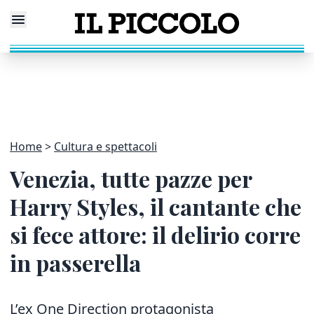
Home
Cultura e spettacoli
Venezia, tutte pazze per
Harry Styles, il cantante che
si fece attore: il delirio corre
in passerella
L’ex One Direction protagonista