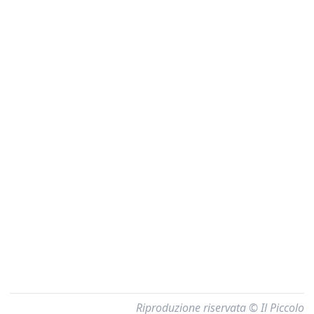
Riproduzione riservata © Il Piccolo