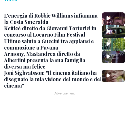
L'energia di Robbie Williams infiamma
la Costa Smeralda
Ketticè diretto da Giovanni Tortorici in
concorso al Locarno Film Festival
Ultimo saluto a Guccini tra applausi e
commozione a Pavana
Armony, Mastandrea diretto da
Albertini presenta la sua famiglia
diversa ma felice
Joni Sighvatsson: "Il cinema italiano ha
disegnato la mia visione del mondo e del
cinema"