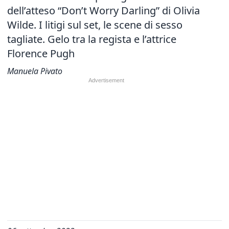
dell’atteso “Don’t Worry Darling” di Olivia
Wilde.
I litigi sul set, le scene di sesso
tagliate. Gelo tra la regista e l’attrice
Florence Pugh
Manuela Pivato