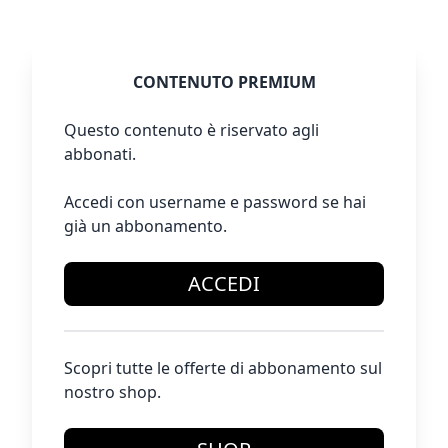
CONTENUTO PREMIUM
Questo contenuto è riservato agli
abbonati.
Accedi con username e password se hai
già un abbonamento.
ACCEDI
Scopri tutte le offerte di abbonamento sul
nostro shop.