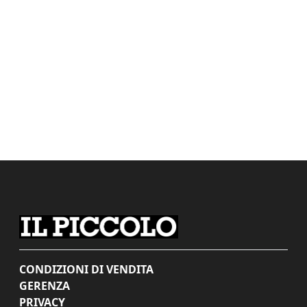
CONDIZIONI DI VENDITA
GERENZA
PRIVACY