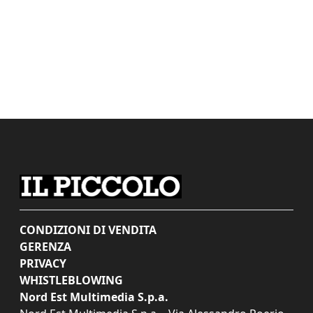
CONDIZIONI DI VENDITA
GERENZA
PRIVACY
WHISTLEBLOWING
Nord Est Multimedia S.p.a.