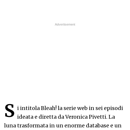
S
i intitola Bleah! la serie web in sei episodi
ideata e diretta da Veronica Pivetti. La
luna trasformata in un enorme database e un