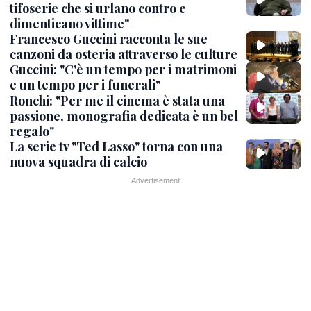
tifoserie che si urlano contro e
dimenticano vittime"
Francesco Guccini racconta le sue
canzoni da osteria attraverso le culture
Guccini: "C'è un tempo per i matrimoni
e un tempo per i funerali"
Ronchi: "Per me il cinema è stata una
passione, monografia dedicata è un bel
regalo"
La serie tv "Ted Lasso" torna con una
nuova squadra di calcio