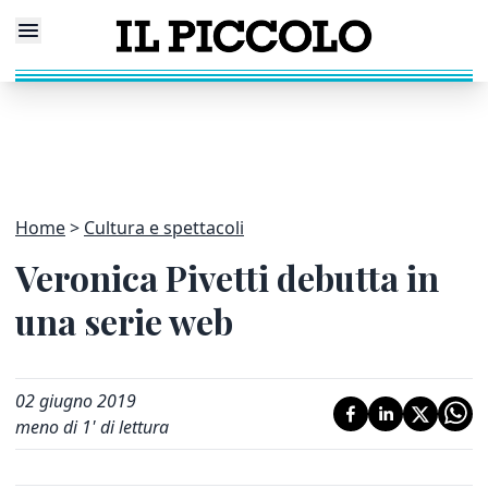
Home
Cultura e spettacoli
Veronica Pivetti debutta in
una serie web
02 giugno 2019
meno di 1' di lettura