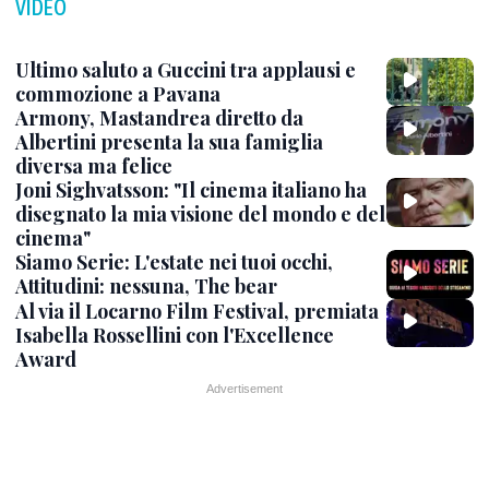
VIDEO
Ultimo saluto a Guccini tra applausi e
commozione a Pavana
Armony, Mastandrea diretto da
Albertini presenta la sua famiglia
diversa ma felice
Joni Sighvatsson: "Il cinema italiano ha
disegnato la mia visione del mondo e del
cinema"
Siamo Serie: L'estate nei tuoi occhi,
Attitudini: nessuna, The bear
Al via il Locarno Film Festival, premiata
Isabella Rossellini con l'Excellence
Award