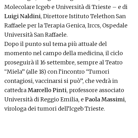
Molecolare Icgeb e Università di Trieste – e di
Luigi Naldini
, Direttore Istituto Telethon San
Raffaele per la Terapia Genica, Irccs, Ospedale
Università San Raffaele.
Dopo il punto sul tema più attuale del
momento nel campo della medicina, il ciclo
proseguirà il 16 settembre, sempre al Teatro
“Miela” (alle 18) con l’incontro “Tumori
contagiosi, vaccinarsi si può”, che vedrà in
cattedra
Marcello Pinti
, professore associato
Università di Reggio Emilia, e
Paola Massimi
,
virologa dei tumori dell’Icgeb Trieste.