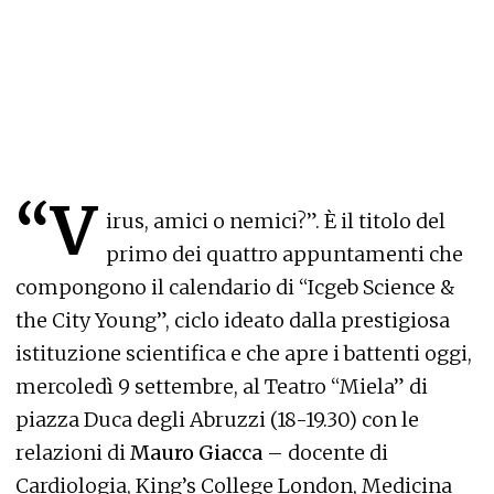
“V
irus, amici o nemici?”. È il titolo del
primo dei quattro appuntamenti che
compongono il calendario di “Icgeb Science &
the City Young”, ciclo ideato dalla prestigiosa
istituzione scientifica e che apre i battenti oggi,
mercoledì 9 settembre, al Teatro “Miela” di
piazza Duca degli Abruzzi (18-19.30) con le
relazioni di
Mauro Giacca
– docente di
Cardiologia, King’s College London, Medicina