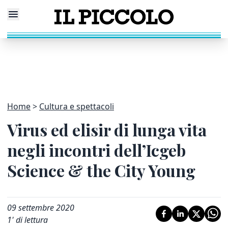
Home
Cultura e spettacoli
Virus ed elisir di lunga vita
negli incontri dell’Icgeb
Science & the City Young
09 settembre 2020
1
' di lettura