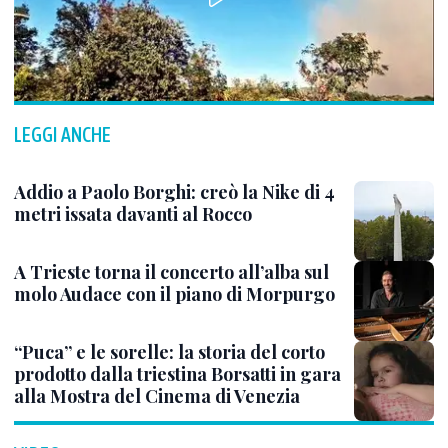
LEGGI ANCHE
Addio a Paolo Borghi: creò la Nike di 4
metri issata davanti al Rocco
A Trieste torna il concerto all’alba sul
molo Audace con il piano di Morpurgo
“Puca” e le sorelle: la storia del corto
prodotto dalla triestina Borsatti in gara
alla Mostra del Cinema di Venezia