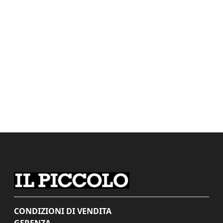
CONDIZIONI DI VENDITA