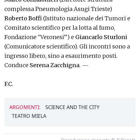
complessa Pneumologia Asugi Trieste)
Roberto Boffi
(Istituto nazionale dei Tumori e
Comitato scientifico per la lotta al fumo,
Fondazione “Veronesi”) e
Giancarlo Sturloni
(Comunicatore scientifico). Gli incontri sono a
ingresso libero, sino a esaurimento posti.
Conduce
Serena Zacchigna
. —
F.C.
ARGOMENTI:
SCIENCE AND THE CITY
TEATRO MIELA