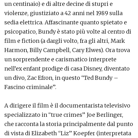
un centinaio) e di altre decine di stupri e
violenze, giustiziato a 42 anni nel 1989 sulla
sedia elettrica. Affascinante quanto spietato e
psicopatico, Bundy è stato più volte al centro di
film e fiction (a dargli volto, fra gli altri, Mark
Harmon, Billy Campbell, Cary Elwes). Ora trova
un sorprendente e carismatico interprete
nell’ex enfant prodige di casa Disney, diventato
un divo, Zac Efron, in questo “Ted Bundy –
Fascino criminale”.
A dirigere il film è il documentarista televisivo
specializzato in “true crimes” Joe Berlinger,
che racconta la storia principalmente dal punto
di vista di Elizabeth “Liz” Koepfer (interpretata