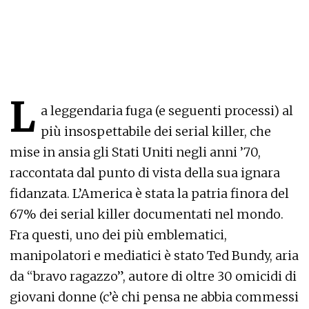
L
a leggendaria fuga (e seguenti processi) al
più insospettabile dei serial killer, che
mise in ansia gli Stati Uniti negli anni ’70,
raccontata dal punto di vista della sua ignara
fidanzata. L’America è stata la patria finora del
67% dei serial killer documentati nel mondo.
Fra questi, uno dei più emblematici,
manipolatori e mediatici è stato Ted Bundy, aria
da “bravo ragazzo”, autore di oltre 30 omicidi di
giovani donne (c’è chi pensa ne abbia commessi