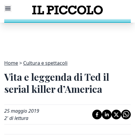
Home
Cultura e spettacoli
Vita e leggenda di Ted il
serial killer d’America
25 maggio 2019
2
' di lettura