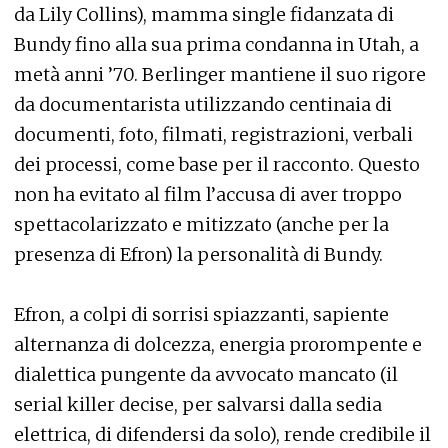
da Lily Collins), mamma single fidanzata di
Bundy fino alla sua prima condanna in Utah, a
metà anni ’70. Berlinger mantiene il suo rigore
da documentarista utilizzando centinaia di
documenti, foto, filmati, registrazioni, verbali
dei processi, come base per il racconto. Questo
non ha evitato al film l’accusa di aver troppo
spettacolarizzato e mitizzato (anche per la
presenza di Efron) la personalità di Bundy.
Efron, a colpi di sorrisi spiazzanti, sapiente
alternanza di dolcezza, energia prorompente e
dialettica pungente da avvocato mancato (il
serial killer decise, per salvarsi dalla sedia
elettrica, di difendersi da solo), rende credibile il