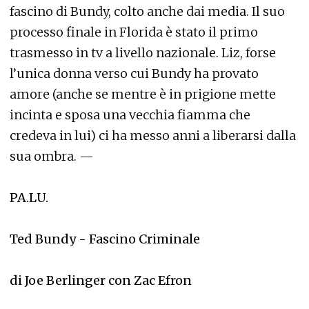
fascino di Bundy, colto anche dai media. Il suo
processo finale in Florida è stato il primo
trasmesso in tv a livello nazionale. Liz, forse
l’unica donna verso cui Bundy ha provato
amore (anche se mentre è in prigione mette
incinta e sposa una vecchia fiamma che
credeva in lui) ci ha messo anni a liberarsi dalla
sua ombra. —
PA.LU.
Ted Bundy - Fascino Criminale
di Joe Berlinger con Zac Efron