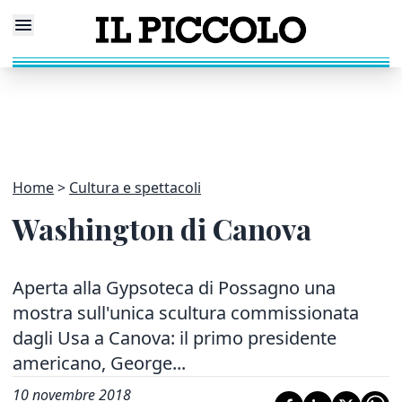
Home
Cultura e spettacoli
Washington di Canova
Aperta alla Gypsoteca di Possagno una
mostra sull'unica scultura commissionata
dagli Usa a Canova: il primo presidente
americano, George...
10 novembre 2018