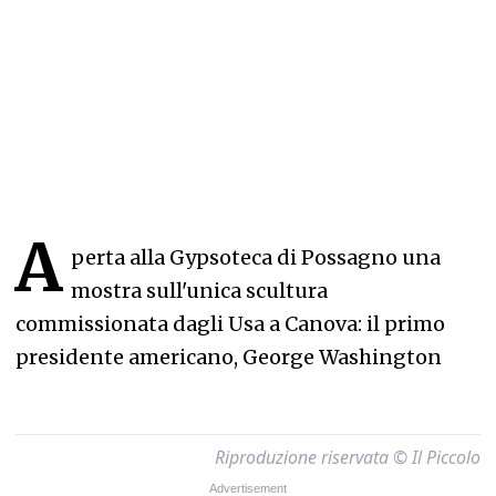
A
perta alla Gypsoteca di Possagno una
mostra sull'unica scultura
commissionata dagli Usa a Canova: il primo
presidente americano, George Washington
Riproduzione riservata © Il Piccolo