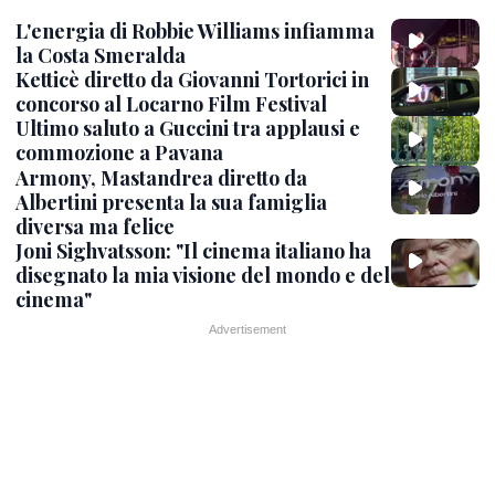
L'energia di Robbie Williams infiamma
la Costa Smeralda
Ketticè diretto da Giovanni Tortorici in
concorso al Locarno Film Festival
Ultimo saluto a Guccini tra applausi e
commozione a Pavana
Armony, Mastandrea diretto da
Albertini presenta la sua famiglia
diversa ma felice
Joni Sighvatsson: "Il cinema italiano ha
disegnato la mia visione del mondo e del
cinema"