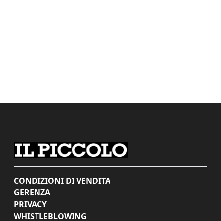
CONDIZIONI DI VENDITA
GERENZA
PRIVACY
WHISTLEBLOWING