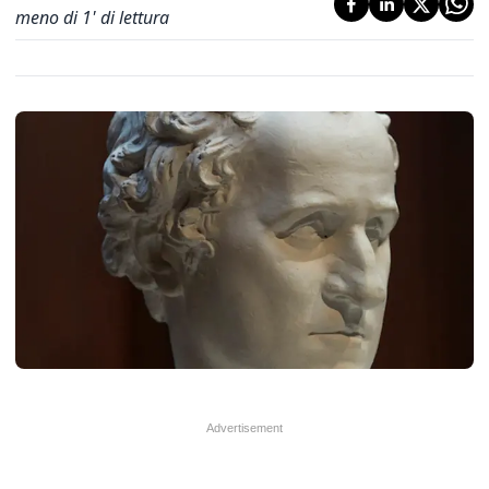
meno di 1' di lettura