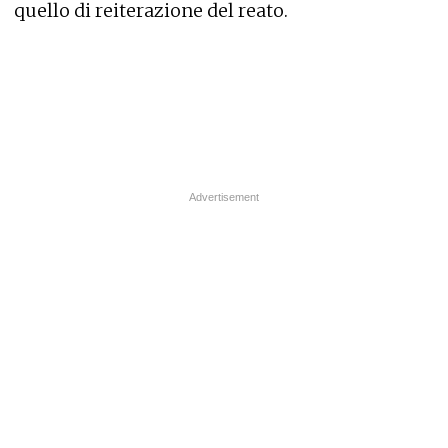
quello di reiterazione del reato.