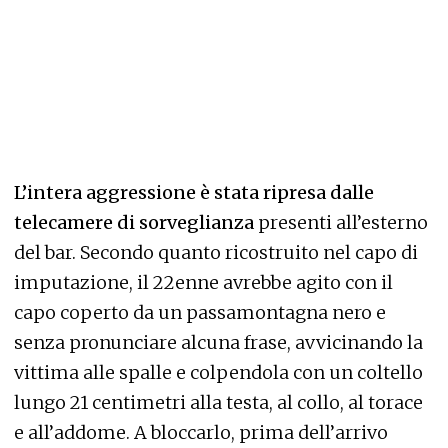
L’intera aggressione è stata ripresa dalle
telecamere di sorveglianza
presenti all’esterno
del bar. Secondo quanto ricostruito nel capo di
imputazione, il 22enne avrebbe agito con il
capo coperto da un passamontagna nero e
senza pronunciare alcuna frase, avvicinando la
vittima alle spalle e colpendola con un coltello
lungo 21 centimetri alla testa, al collo, al torace
e all’addome. A bloccarlo, prima dell’arrivo