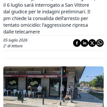
il 6 luglio sarà interrogato a San Vittore
dal giudice per le indagini preliminari. Il
pm chiede la convalida dell’arresto per
tentato omicidio: l’aggressione ripresa
dalle telecamere
05 luglio 2026
2
' di lettura