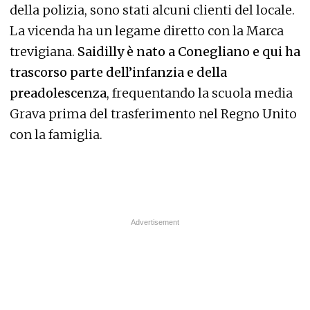
della polizia, sono stati alcuni clienti del locale.
La vicenda ha un legame diretto con la Marca
trevigiana.
Saidilly è nato a Conegliano e qui ha
trascorso parte dell’infanzia e della
preadolescenza
, frequentando la scuola media
Grava prima del trasferimento nel Regno Unito
con la famiglia.