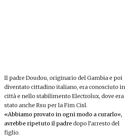
Il padre Doudou, originario del Gambia e poi
diventato cittadino italiano, era conosciuto in
città e nello stabilimento Electrolux, dove era
stato anche Rsu per la Fim Cisl.
«Abbiamo provato in ogni modo a curarlo»,
avrebbe ripetuto il padre
dopo l’arresto del
figlio.