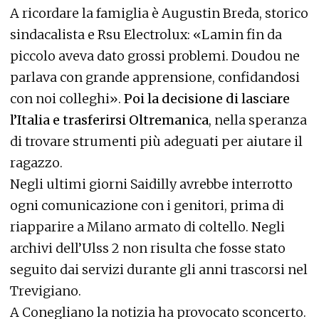
A ricordare la famiglia è Augustin Breda, storico
sindacalista e Rsu Electrolux: «Lamin fin da
piccolo aveva dato grossi problemi. Doudou ne
parlava con grande apprensione, confidandosi
con noi colleghi».
Poi la decisione di lasciare
l’Italia e trasferirsi Oltremanica
, nella speranza
di trovare strumenti più adeguati per aiutare il
ragazzo.
Negli ultimi giorni Saidilly avrebbe interrotto
ogni comunicazione con i genitori, prima di
riapparire a Milano armato di coltello. Negli
archivi dell’Ulss 2 non risulta che fosse stato
seguito dai servizi durante gli anni trascorsi nel
Trevigiano.
A Conegliano la notizia ha provocato sconcerto.