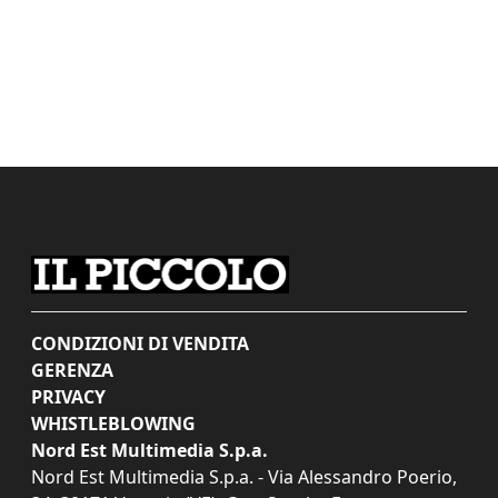
CONDIZIONI DI VENDITA
GERENZA
PRIVACY
WHISTLEBLOWING
Nord Est Multimedia S.p.a.
Nord Est Multimedia S.p.a. - Via Alessandro Poerio,