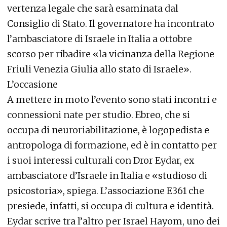
vertenza legale che sarà esaminata dal
Consiglio di Stato. Il governatore ha incontrato
l’ambasciatore di Israele in Italia a ottobre
scorso per ribadire «la vicinanza della Regione
Friuli Venezia Giulia allo stato di Israele».
L’occasione
A mettere in moto l’evento sono stati incontri e
connessioni nate per studio. Ebreo, che si
occupa di neuroriabilitazione, è logopedista e
antropologa di formazione, ed è in contatto per
i suoi interessi culturali con Dror Eydar, ex
ambasciatore d’Israele in Italia e «studioso di
psicostoria», spiega. L’associazione E361 che
presiede, infatti, si occupa di cultura e identità.
Eydar scrive tra l’altro per Israel Hayom, uno dei