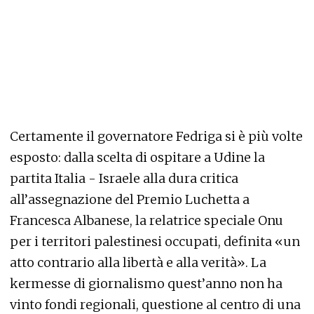
Certamente il governatore Fedriga si è più volte
esposto: dalla scelta di ospitare a Udine la
partita Italia - Israele alla dura critica
all’assegnazione del Premio Luchetta a
Francesca Albanese, la relatrice speciale Onu
per i territori palestinesi occupati, definita «un
atto contrario alla libertà e alla verità». La
kermesse di giornalismo quest’anno non ha
vinto fondi regionali, questione al centro di una