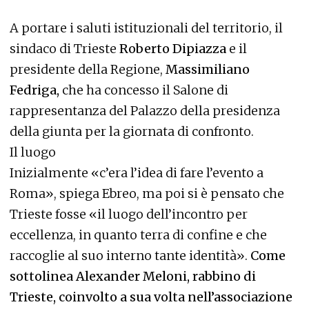
A portare i saluti istituzionali del territorio, il
sindaco di Trieste
Roberto Dipiazza
e il
presidente della Regione,
Massimiliano
Fedriga,
che ha concesso il Salone di
rappresentanza del Palazzo della presidenza
della giunta per la giornata di confronto.
Il luogo
Inizialmente «c’era l’idea di fare l’evento a
Roma», spiega Ebreo, ma poi si è pensato che
Trieste fosse «il luogo dell’incontro per
eccellenza, in quanto terra di confine e che
raccoglie al suo interno tante identità».
Come
sottolinea Alexander Meloni, rabbino di
Trieste, coinvolto a sua volta nell’associazione