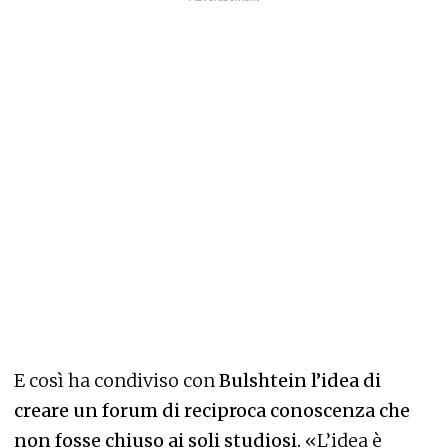
E così ha condiviso con
Bulshtein l’idea di
creare un forum di reciproca conoscenza che
non fosse chiuso ai soli studiosi.
«L’idea è