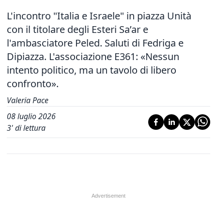
L'incontro "Italia e Israele" in piazza Unità
con il titolare degli Esteri Sa’ar e
l'ambasciatore Peled. Saluti di Fedriga e
Dipiazza. L'associazione E361: «Nessun
intento politico, ma un tavolo di libero
confronto».
Valeria Pace
08 luglio 2026
3
' di lettura