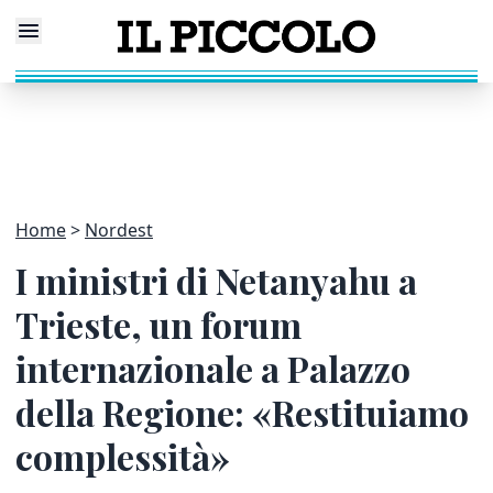
Home
Nordest
I ministri di Netanyahu a
Trieste, un forum
internazionale a Palazzo
della Regione: «Restituiamo
complessità»