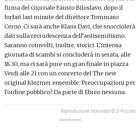
firma del Giornale Fausto Biloslavo, dopo il
forfait last minute del direttore Tommaso
Cerno. Ci sarà anche Klaus Davi, che snocciolerà
dati sulla recrudescenza dell’antisemitismo.
Saranno coinvolti, inoltre, storici. L’intensa
giornata di scambi si concluderà in serata, alle
18.30, ma ci sarà pure un gran finale in piazza
Verdi alle 21 con un concerto del The new
original klezmer ensemble. Preoccupazioni per
l’ordine pubblico? Da parte di Ebreo nessuna.
Riproduzione riservata © Il Piccolo