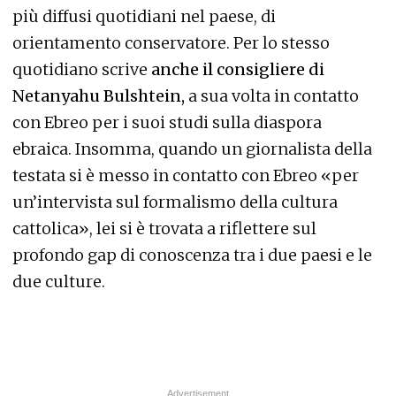
più diffusi quotidiani nel paese, di
orientamento conservatore. Per lo stesso
quotidiano scrive
anche il consigliere di
Netanyahu Bulshtein,
a sua volta in contatto
con Ebreo per i suoi studi sulla diaspora
ebraica. Insomma, quando un giornalista della
testata si è messo in contatto con Ebreo «per
un’intervista sul formalismo della cultura
cattolica», lei si è trovata a riflettere sul
profondo gap di conoscenza tra i due paesi e le
due culture.