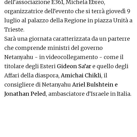
dell’associazione E361, Michela Ebreo,
organizzatrice dell’evento che si terrà giovedì 9
luglio al palazzo della Regione in piazza Unità a
Trieste.
Sarà una giornata caratterizzata da un parterre
che comprende ministri del governo
Netanyahu - in videocollegamento - come il
titolare degli Esteri
Gideon Sa’ar
e quello degli
Affari della diaspora,
Amichai Chikli
, il
consigliere di Netanyahu
Ariel Bulshtein e
Jonathan Peled
, ambasciatore d’Israele in Italia.