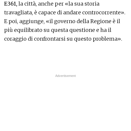
E361,
la città, anche per «la sua storia
travagliata, è capace di andare controcorrente».
E poi, aggiunge, «il governo della Regione è il
più equilibrato su questa questione e ha il
coraggio di confrontarsi su questo problema».