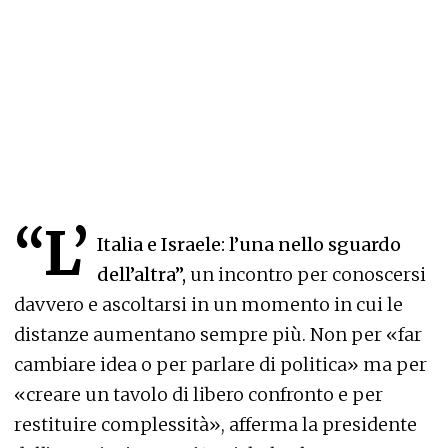
“L’
Italia e Israele: l’una nello sguardo
dell’altra”,
un incontro per conoscersi
davvero e ascoltarsi in un momento in cui le
distanze aumentano sempre più. Non per «far
cambiare idea o per parlare di politica» ma per
«creare un tavolo di libero confronto e per
restituire complessità», afferma la presidente