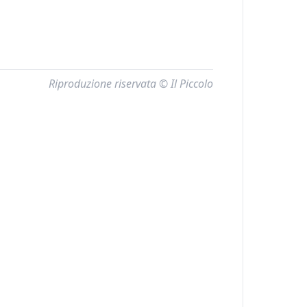
Riproduzione riservata © Il Piccolo