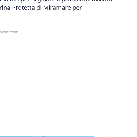
rina Protetta di Miramare per