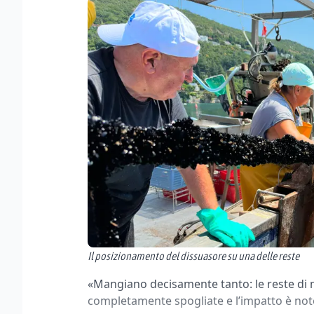
Il posizionamento del dissuasore su una delle reste
«Mangiano decisamente tanto: le reste di 
completamente spogliate e l’impatto è note