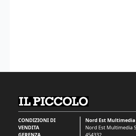
CONDIZIONI DI
Nord Est Multimedia 
VENDITA
Nord Est Multimedia S.
GERENZA
454332