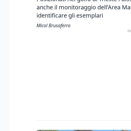
anche il monitoraggio dell’Area Ma
identificare gli esemplari
Micol Brusaferro