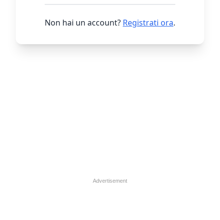
Non hai un account?
Registrati ora
.