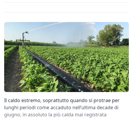
Il caldo estremo, soprattutto quando si protrae per
lunghi periodi come accaduto nell’ultima decade di
giugno, in assoluto la più calda mai registrata