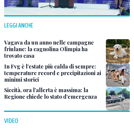
LEGGI ANCHE
Vagava da un anno nelle campagne
friulane: la cagnolina Olimpia ha
trovato casa
In Fvg è l’estate più calda di sempre:
temperature record e precipitazioni ai
minimi storici
Siccità, ora l’allerta è massima: la
Regione chiede lo stato d’emergenza
VIDEO