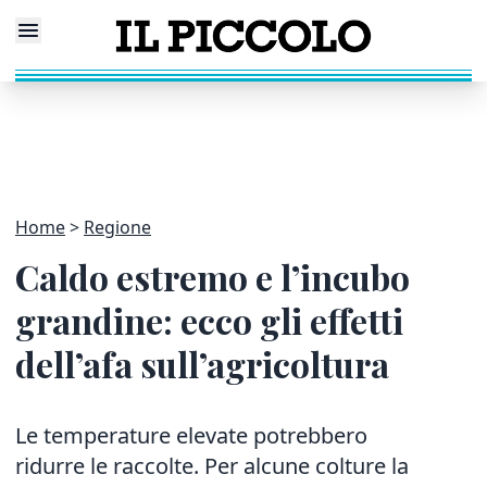
Home
Regione
Caldo estremo e l’incubo
grandine: ecco gli effetti
dell’afa sull’agricoltura
Le temperature elevate potrebbero
ridurre le raccolte. Per alcune colture la