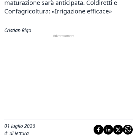
maturazione sarà anticipata. Coldiretti e
Confagricoltura: «Irrigazione efficace»
Cristian Rigo
01 luglio 2026
4
' di lettura