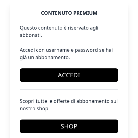
CONTENUTO PREMIUM
Questo contenuto è riservato agli
abbonati.
Accedi con username e password se hai
già un abbonamento.
ACCEDI
Scopri tutte le offerte di abbonamento sul
nostro shop.
SHOP