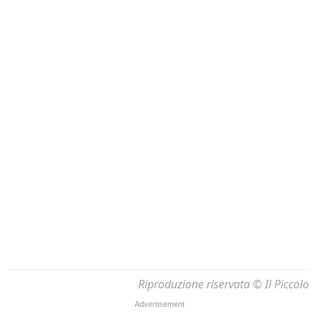
Riproduzione riservata © Il Piccolo