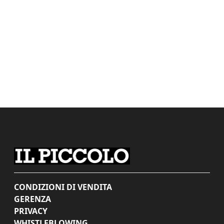
CONDIZIONI DI VENDITA
GERENZA
PRIVACY
WHISTLEBLOWING