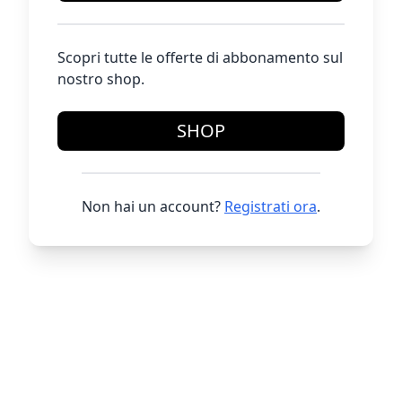
Scopri tutte le offerte di abbonamento sul
nostro shop.
SHOP
Non hai un account?
Registrati ora
.