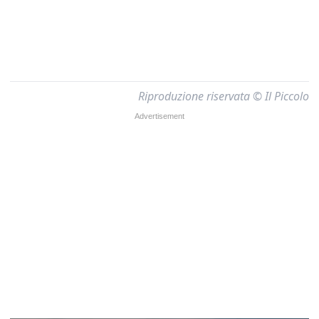
Riproduzione riservata © Il Piccolo