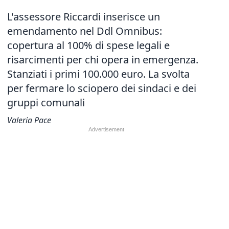
L'assessore Riccardi inserisce un
emendamento nel Ddl Omnibus:
copertura al 100% di spese legali e
risarcimenti per chi opera in emergenza.
Stanziati i primi 100.000 euro. La svolta
per fermare lo sciopero dei sindaci e dei
gruppi comunali
Valeria Pace