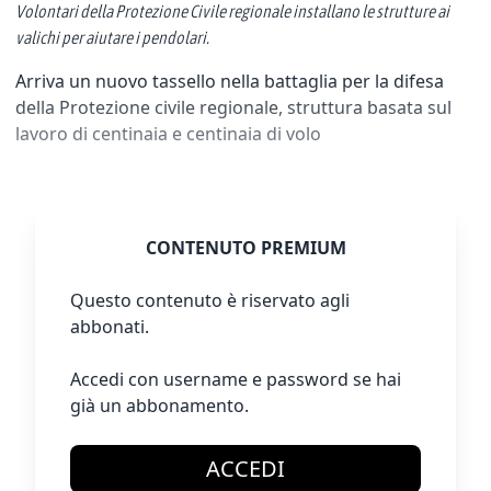
Volontari della Protezione Civile regionale installano le strutture ai
valichi per aiutare i pendolari.
Arriva un nuovo tassello nella battaglia per la difesa
della Protezione civile regionale, struttura basata sul
lavoro di centinaia e centinaia di volo
CONTENUTO PREMIUM
Questo contenuto è riservato agli
abbonati.
Accedi con username e password se hai
già un abbonamento.
ACCEDI