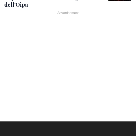
dell'Oipa