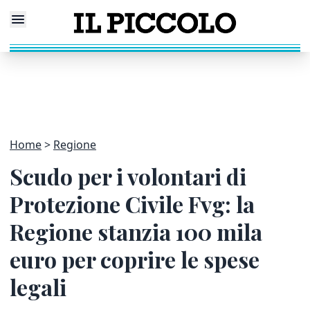
Home
Regione
Scudo per i volontari di
Protezione Civile Fvg: la
Regione stanzia 100 mila
euro per coprire le spese
legali