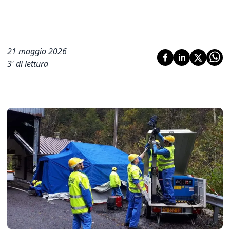
21 maggio 2026
3
' di lettura