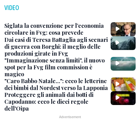
VIDEO
Siglata la convenzione per l’economia
circolare in Fvg: cosa prevede
Dai casi di Teresa Battaglia agli scenari
di guerra con Borghi: il meglio delle
produzioni girate in Fvg
"Immaginazione senza limiti", il nuovo
spot per la Fvg film commission è
magico
"Caro Babbo Natale...": ecco le letterine
dei bimbi dal Nordest verso la Lapponia
Proteggere gli animali dai botti di
Capodanno: ecco le dieci regole
dell'Oipa