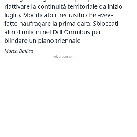
riattivare la continuità territoriale da inizio
luglio. Modificato il requisito che aveva
fatto naufragare la prima gara. Sbloccati
altri 4 milioni nel Ddl Omnibus per
blindare un piano triennale
Marco Ballico