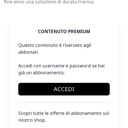
fine anno una soluzione di durata trienna
CONTENUTO PREMIUM
Questo contenuto è riservato agli
abbonati.
Accedi con username e password se hai
già un abbonamento.
ACCEDI
Scopri tutte le offerte di abbonamento sul
nostro shop.