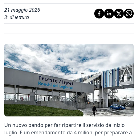
21 maggio 2026
3
' di lettura
Un nuovo bando per far ripartire il servizio da inizio
luglio. E un emendamento da 4 milioni per preparare a