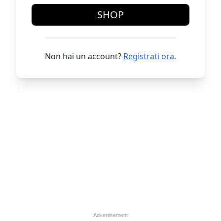
SHOP
Non hai un account?
Registrati ora
.