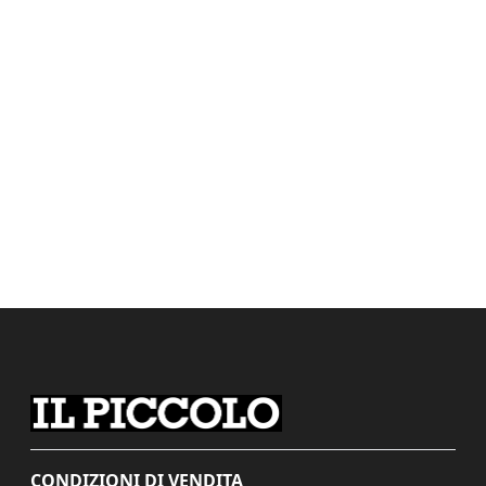
CONDIZIONI DI VENDITA