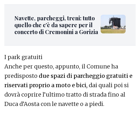
Navette, parcheggi, treni: tutto
quello che c’è da sapere per il
concerto di Cremonini a Gorizia
I park gratuiti
Anche per questo, appunto, il Comune ha
predisposto
due spazi di parcheggio gratuiti e
riservati proprio a moto e bici,
dai quali poi si
dovrà coprire l’ultimo tratto di strada fino al
Duca d’Aosta con le navette o a piedi.