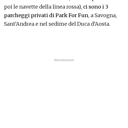
poi le navette della linea rossa),
ci sono i 3
parcheggi privati di Park For Fun
, a Savogna,
Sant’Andrea e nel sedime del Duca d’Aosta.