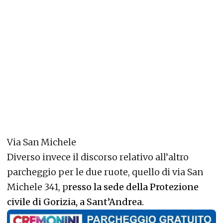
Via San Michele
Diverso invece il discorso relativo all’altro
parcheggio per le due ruote, quello di via San
Michele 341, p
resso la sede della Protezione
civile di Gorizia, a Sant’Andrea.