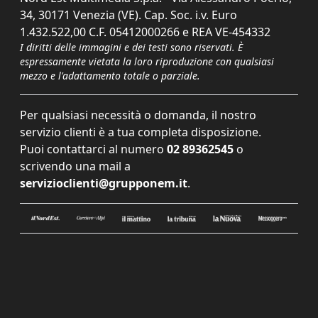
34, 30171 Venezia (VE). Cap. Soc. i.v. Euro
1.432.522,00 C.F. 05412000266 e REA VE-454332
I diritti delle immagini e dei testi sono riservati. È
espressamente vietata la loro riproduzione con qualsiasi
mezzo e l'adattamento totale o parziale.
Per qualsiasi necessità o domanda, il nostro
servizio clienti è a tua completa disposizione.
Puoi contattarci al numero
02 89362545
o
scrivendo una mail a
servizioclienti@grupponem.it
.