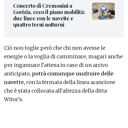
Concerto di Cremonini a
Gorizia, ecco il piano mobilità:
due linee con le navette e
quattro treni notturni
Ciò non toglie però che chi non avesse le
energie o la voglia di camminare, magari anche
per ingannare l’attesa in caso di un arrivo
anticipato,
potrà comunque usufruire delle
navette,
con la fermata della linea arancione
che è stata collocata all’altezza della ditta
Witor’s.