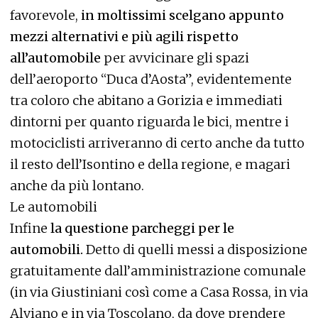
favorevole,
in moltissimi scelgano appunto
mezzi alternativi e più agili rispetto
all’automobile
per avvicinare gli spazi
dell’aeroporto “Duca d’Aosta”, evidentemente
tra coloro che abitano a Gorizia e immediati
dintorni per quanto riguarda le bici, mentre i
motociclisti arriveranno di certo anche da tutto
il resto dell’Isontino e della regione, e magari
anche da più lontano.
Le automobili
Infine
la questione parcheggi per le
automobili.
Detto di quelli messi a disposizione
gratuitamente dall’amministrazione comunale
(in via Giustiniani così come a Casa Rossa, in via
Alviano e in via Toscolano, da dove prendere