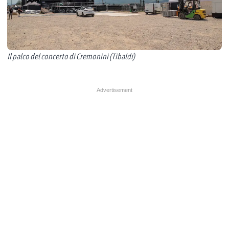
Il palco del concerto di Cremonini (Tibaldi)