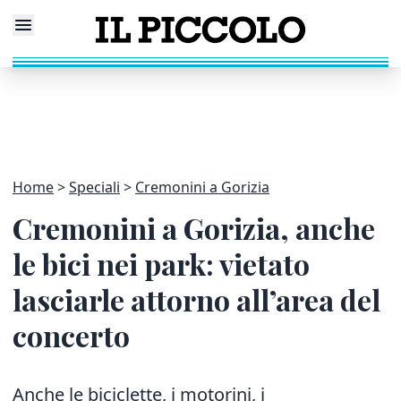
Home
Speciali
Cremonini a Gorizia
Cremonini a Gorizia, anche
le bici nei park: vietato
lasciarle attorno all’area del
concerto
Anche le biciclette, i motorini, i