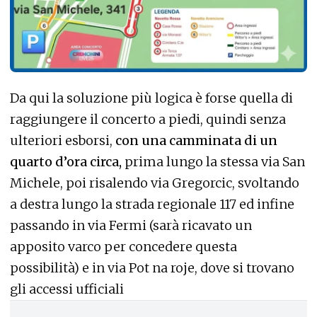
Da qui la soluzione più logica è forse quella di
raggiungere il concerto a piedi, quindi senza
ulteriori esborsi,
con una camminata di un
quarto d’ora circa,
prima lungo la stessa via San
Michele, poi risalendo via Gregorcic, svoltando
a destra lungo la strada regionale 117 ed infine
passando in via Fermi (sarà ricavato un
apposito varco per concedere questa
possibilità) e in via Pot na roje, dove si trovano
gli accessi ufficiali