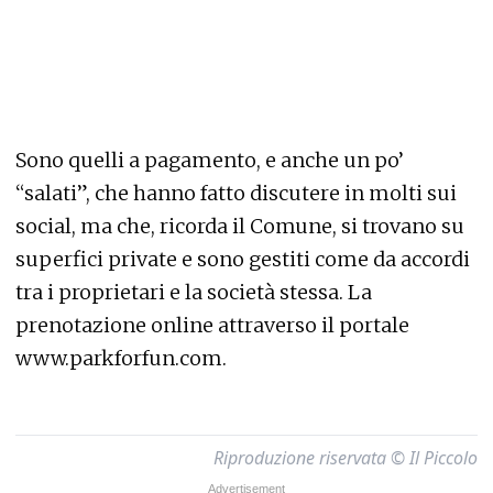
Sono quelli a pagamento, e anche un po’
“salati”, che hanno fatto discutere in molti sui
social, ma che, ricorda il Comune, si trovano su
superfici private e sono gestiti come da accordi
tra i proprietari e la società stessa. La
prenotazione online attraverso il portale
www.parkforfun.com.
Riproduzione riservata © Il Piccolo