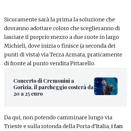
Sicuramente sarà la prima la soluzione che
dovranno adottare coloro che sceglieranno di
lasciare il proprio mezzo a due ruote in largo
Michieli, dove inizia o finisce (a seconda dei
punti di vista) via Terza Armata, praticamente
di fronte al punto vendita Pittarello.
Concerto di Cremonini a
Gorizia, il parcheggio costerà da
20 a 25 euro
Da qui, non potendo camminare lungo via
Trieste e sulla rotonda della Porta d’Italia,
i fan