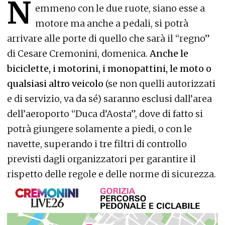
N
emmeno con le due ruote, siano esse a
motore ma anche a pedali, si potrà
arrivare alle porte di quello che sarà il “regno”
di Cesare Cremonini, domenica.
Anche le
biciclette, i motorini, i monopattini, le moto o
qualsiasi altro veicolo
(se non quelli autorizzati
e di servizio, va da sé) saranno esclusi dall’area
dell’aeroporto “Duca d’Aosta”, dove di fatto si
potrà giungere solamente a piedi, o con le
navette, superando i tre filtri di controllo
previsti dagli organizzatori per garantire il
rispetto delle regole e delle norme di sicurezza.