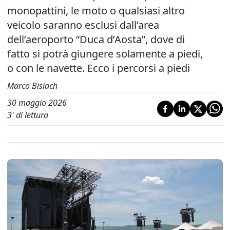
monopattini, le moto o qualsiasi altro
veicolo saranno esclusi dall’area
dell’aeroporto “Duca d’Aosta”, dove di
fatto si potrà giungere solamente a piedi,
o con le navette. Ecco i percorsi a piedi
Marco Bisiach
30 maggio 2026
3
' di lettura