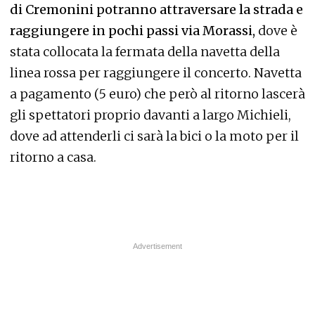
di Cremonini potranno attraversare la strada e
raggiungere in pochi passi via Morassi,
dove è
stata collocata la fermata della navetta della
linea rossa per raggiungere il concerto. Navetta
a pagamento (5 euro) che però al ritorno lascerà
gli spettatori proprio davanti a largo Michieli,
dove ad attenderli ci sarà la bici o la moto per il
ritorno a casa.