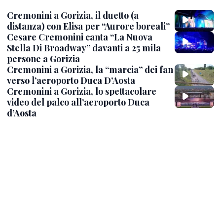
Cremonini a Gorizia, il duetto (a
distanza) con Elisa per “Aurore boreali”
Cesare Cremonini canta “La Nuova
Stella Di Broadway” davanti a 25 mila
persone a Gorizia
Cremonini a Gorizia, la “marcia” dei fan
verso l’aeroporto Duca D’Aosta
Cremonini a Gorizia, lo spettacolare
video del palco all’aeroporto Duca
d’Aosta