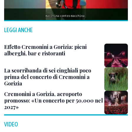
LEGGI ANCHE
Effetto Cremonini a Gorizia: pieni
alberghi, bar e ristoranti
La scorribanda di sei cinghiali poco
prima del concerto di Cremonini a
Gorizia
Cremonini a Gorizia, aeroporto
promosso: «Un concerto per 50.000 nel
2027»
VIDEO