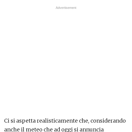
Ci si aspetta realisticamente che, considerando
anche il meteo che ad oggi si annuncia