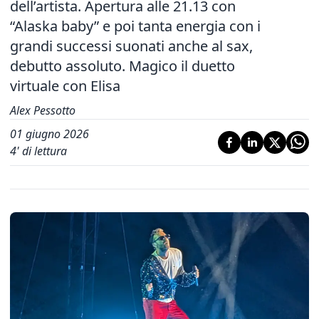
dell’artista. Apertura alle 21.13 con
“Alaska baby” e poi tanta energia con i
grandi successi suonati anche al sax,
debutto assoluto. Magico il duetto
virtuale con Elisa
Alex Pessotto
01 giugno 2026
4
' di lettura