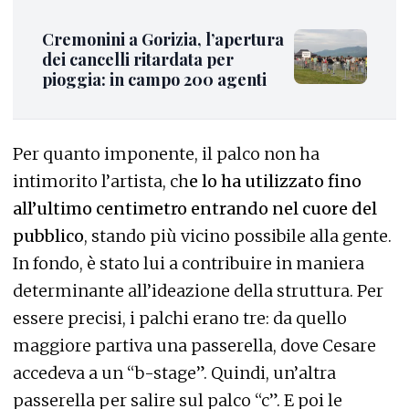
Cremonini a Gorizia, l’apertura
dei cancelli ritardata per
pioggia: in campo 200 agenti
Per quanto imponente, il palco non ha
intimorito l’artista, ch
e lo ha utilizzato fino
all’ultimo centimetro entrando nel cuore del
pubblico
, stando più vicino possibile alla gente.
In fondo, è stato lui a contribuire in maniera
determinante all’ideazione della struttura. Per
essere precisi, i palchi erano tre: da quello
maggiore partiva una passerella, dove Cesare
accedeva a un “b-stage”. Quindi, un’altra
passerella per salire sul palco “c”. E poi le