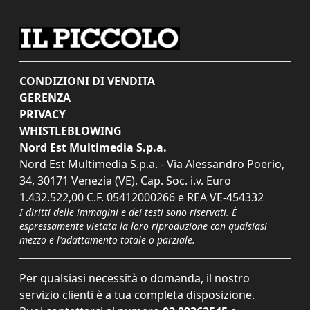
CONDIZIONI DI VENDITA
GERENZA
PRIVACY
WHISTLEBLOWING
Nord Est Multimedia S.p.a.
Nord Est Multimedia S.p.a. - Via Alessandro Poerio,
34, 30171 Venezia (VE). Cap. Soc. i.v. Euro
1.432.522,00 C.F. 05412000266 e REA VE-454332
I diritti delle immagini e dei testi sono riservati. È
espressamente vietata la loro riproduzione con qualsiasi
mezzo e l'adattamento totale o parziale.
Per qualsiasi necessità o domanda, il nostro
servizio clienti è a tua completa disposizione.