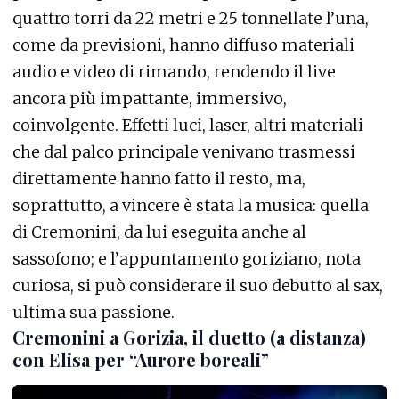
quattro torri da 22 metri e 25 tonnellate l’una,
come da previsioni, hanno diffuso materiali
audio e video di rimando, rendendo il live
ancora più impattante, immersivo,
coinvolgente. Effetti luci, laser, altri materiali
che dal palco principale venivano trasmessi
direttamente hanno fatto il resto, ma,
soprattutto, a vincere è stata la musica: quella
di Cremonini, da lui eseguita anche al
sassofono; e l’appuntamento goriziano, nota
curiosa, si può considerare il suo debutto al sax,
ultima sua passione.
Cremonini a Gorizia, il duetto (a distanza)
con Elisa per “Aurore boreali”