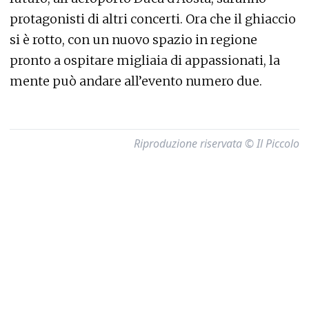
protagonisti di altri concerti. Ora che il ghiaccio
si è rotto, con un nuovo spazio in regione
pronto a ospitare migliaia di appassionati, la
mente può andare all’evento numero due.
Riproduzione riservata © Il Piccolo