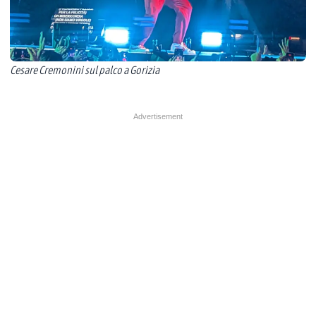
Cesare Cremonini sul palco a Gorizia