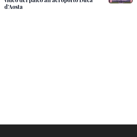
d’Aosta