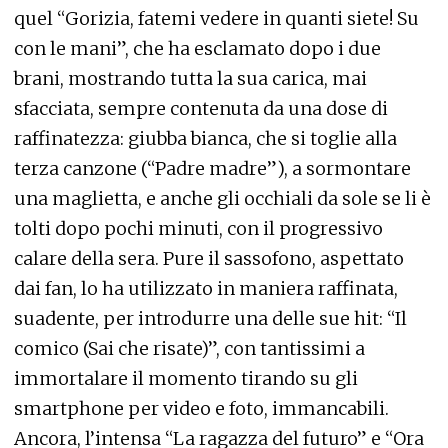
quel “Gorizia, fatemi vedere in quanti siete! Su
con le mani”, che ha esclamato dopo i due
brani, mostrando tutta la sua carica, mai
sfacciata, sempre contenuta da una dose di
raffinatezza: giubba bianca, che si toglie alla
terza canzone (“Padre madre”), a sormontare
una maglietta, e anche gli occhiali da sole se li è
tolti dopo pochi minuti, con il progressivo
calare della sera. Pure il sassofono, aspettato
dai fan, lo ha utilizzato in maniera raffinata,
suadente, per introdurre una delle sue hit: “Il
comico (Sai che risate)”, con tantissimi a
immortalare il momento tirando su gli
smartphone per video e foto, immancabili.
Ancora, l’intensa “La ragazza del futuro” e “Ora