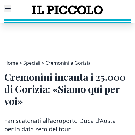
Home
Speciali
Cremonini a Gorizia
Cremonini incanta i 25.000
di Gorizia: «Siamo qui per
voi»
Fan scatenati all’aeroporto Duca d’Aosta
per la data zero del tour