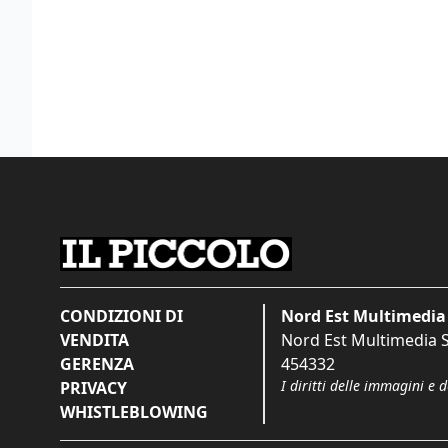
CONDIZIONI DI
Nord Est Multimedia 
VENDITA
Nord Est Multimedia S.
GERENZA
454332
I diritti delle immagini e 
PRIVACY
WHISTLEBLOWING