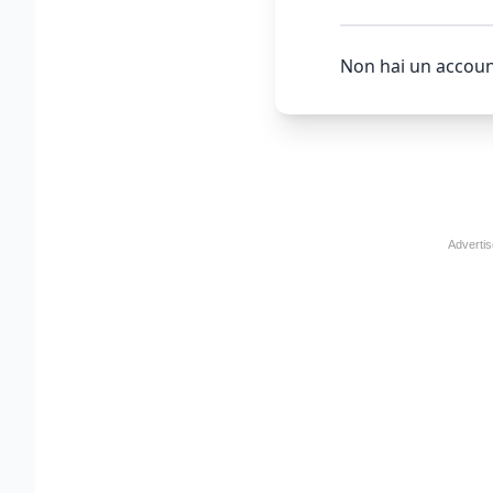
Non hai un accoun