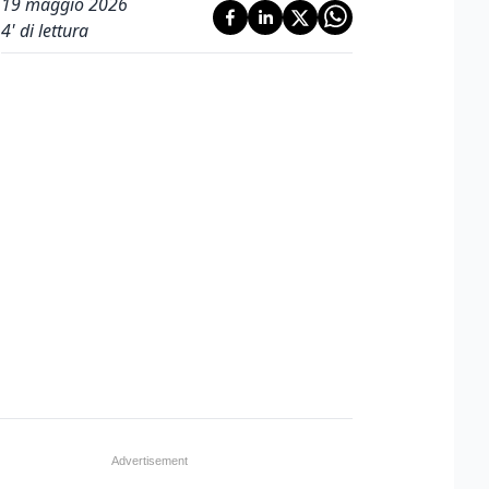
19 maggio 2026
4
' di lettura