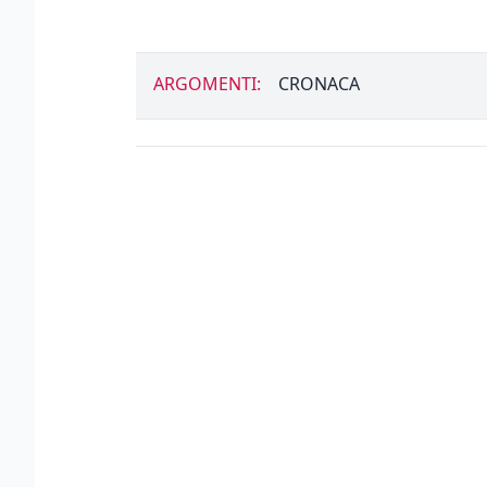
ARGOMENTI:
CRONACA