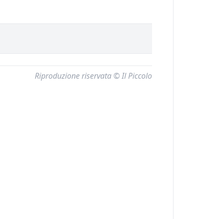
Riproduzione riservata © Il Piccolo