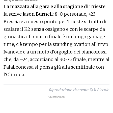
La mazzata alla gara e alla stagione di Trieste
la scrive Jason Burnell
: 8-0 personale, +23
Brescia e a questo punto per Trieste si tratta di
scalare il K2 senza ossigeno e con le scarpe da
ginnastica. Il quarto finale è un lungo garbage
time, c’è tempo per la standing ovation all’mvp
Ivanovic e a un moto d’orgoglio dei biancorossi
che, da –24, accorciano al 90-75 finale, mentre al
PalaLeonessa si pensa già alla semifinale con
l’Olimpia.
Riproduzione riservata © Il Piccolo