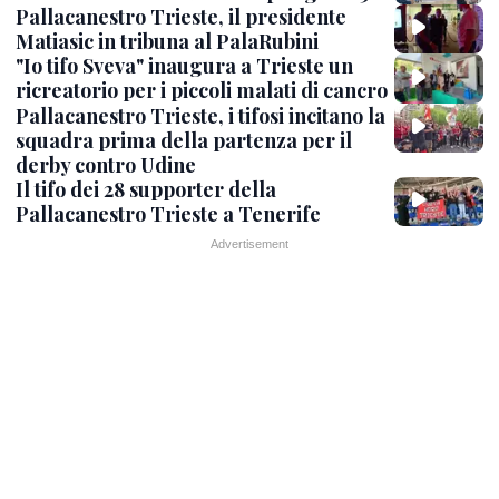
Pallacanestro Trieste, il presidente
Matiasic in tribuna al PalaRubini
"Io tifo Sveva" inaugura a Trieste un
ricreatorio per i piccoli malati di cancro
Pallacanestro Trieste, i tifosi incitano la
squadra prima della partenza per il
derby contro Udine
Il tifo dei 28 supporter della
Pallacanestro Trieste a Tenerife