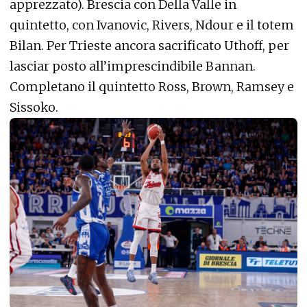
apprezzato). Brescia con Della Valle in
quintetto, con Ivanovic, Rivers, Ndour e il totem
Bilan. Per Trieste ancora sacrificato Uthoff, per
lasciar posto all’imprescindibile Bannan.
Completano il quintetto Ross, Brown, Ramsey e
Sissoko.