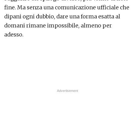
fine. Ma senza una comunicazione ufficiale che
dipani ogni dubbio, dare una forma esatta al
domani rimane impossibile, almeno per
adesso.