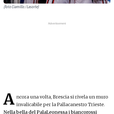
(foto Ciamillo / Lasorte)
A
ncora una volta, Brescia si rivela un muro
invalicabile per la Pallacanestro Trieste.
Nella bella del PalaLeonessa i biancorossi