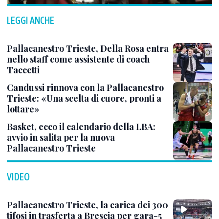
LEGGI ANCHE
Pallacanestro Trieste, Della Rosa entra
nello staff come assistente di coach
Taccetti
Candussi rinnova con la Pallacanestro
Trieste: «Una scelta di cuore, pronti a
lottare»
Basket, ecco il calendario della LBA:
avvio in salita per la nuova
Pallacanestro Trieste
VIDEO
Pallacanestro Trieste, la carica dei 300
tifosi in trasferta a Brescia per gara-5