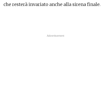
che resterà invariato anche alla sirena finale.