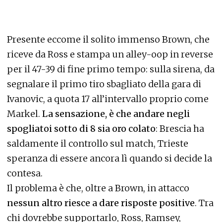
Presente eccome il solito immenso Brown, che
riceve da Ross e stampa un alley-oop in reverse
per il 47-39 di fine primo tempo: sulla sirena, da
segnalare il primo tiro sbagliato della gara di
Ivanovic, a quota 17 all’intervallo proprio come
Markel.
La sensazione, è che andare negli
spogliatoi sotto di 8 sia oro colato
: Brescia ha
saldamente il controllo sul match, Trieste
speranza di essere ancora lì quando si decide la
contesa.
Il problema è che, oltre a Brown, in attacco
nessun altro riesce a dare risposte positive
. Tra
chi dovrebbe supportarlo, Ross, Ramsey,