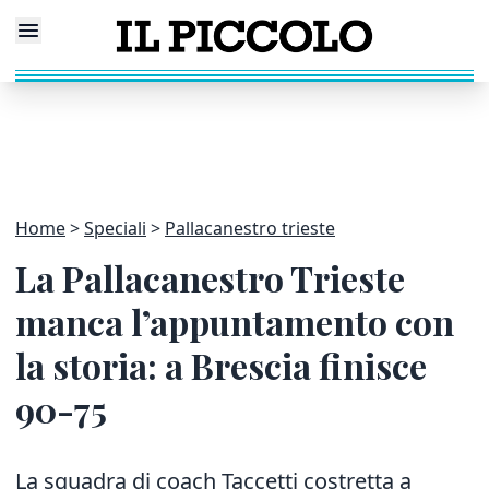
Home
Speciali
Pallacanestro trieste
La Pallacanestro Trieste
manca l’appuntamento con
la storia: a Brescia finisce
90-75
La squadra di coach Taccetti costretta a