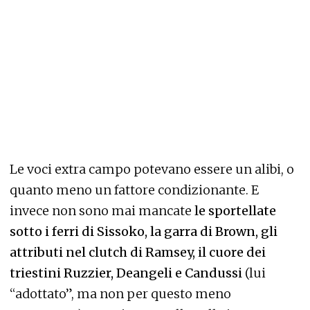
Le voci extra campo potevano essere un alibi, o
quanto meno un fattore condizionante. E
invece non sono mai mancate
le sportellate
sotto i ferri di Sissoko, la garra di Brown, gli
attributi nel clutch di Ramsey, il cuore dei
triestini Ruzzier, Deangeli e Candussi
(lui
“adottato”, ma non per questo meno