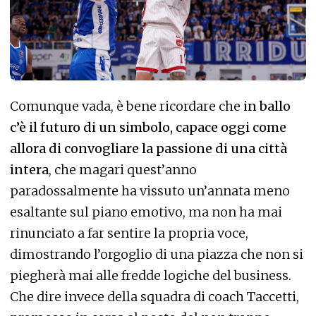
Comunque vada, è bene ricordare che
in ballo
c’è il futuro di un simbolo, capace oggi come
allora di convogliare la passione di una città
intera
, che magari quest’anno
paradossalmente ha vissuto un’annata meno
esaltante sul piano emotivo, ma non ha mai
rinunciato a far sentire la propria voce,
dimostrando l’orgoglio di una piazza che non si
piegherà mai alle fredde logiche del business.
Che dire invece della squadra di coach Taccetti,