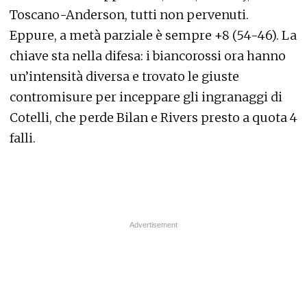
Toscano-Anderson, tutti non pervenuti.
Eppure, a metà parziale è sempre +8 (54-46). La
chiave sta nella difesa: i biancorossi ora hanno
un’intensità diversa e trovato le giuste
contromisure per inceppare gli ingranaggi di
Cotelli, che perde Bilan e Rivers presto a quota 4
falli.