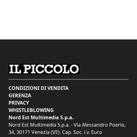
CONDIZIONI DI VENDITA
GERENZA
PRIVACY
WHISTLEBLOWING
Nord Est Multimedia S.p.a.
Nord Est Multimedia S.p.a. - Via Alessandro Poerio,
34, 30171 Venezia (VE). Cap. Soc. i.v. Euro