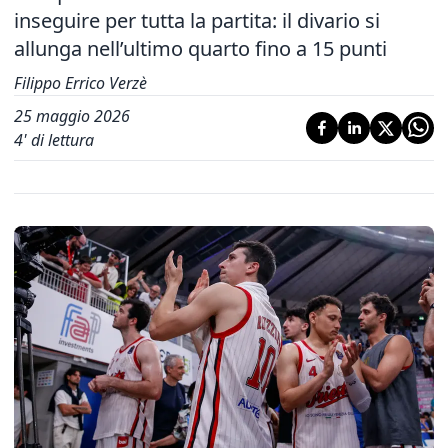
inseguire per tutta la partita: il divario si
allunga nell’ultimo quarto fino a 15 punti
Filippo Errico Verzè
25 maggio 2026
4
' di lettura