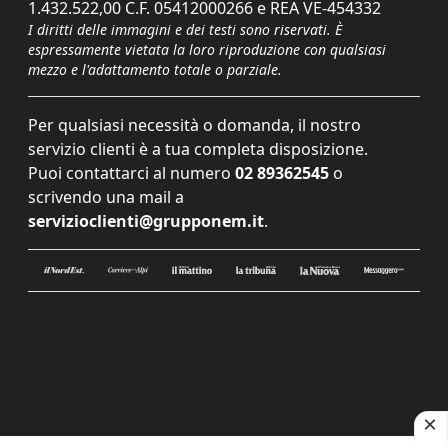
1.432.522,00 C.F. 05412000266 e REA VE-454332
I diritti delle immagini e dei testi sono riservati. È
espressamente vietata la loro riproduzione con qualsiasi
mezzo e l'adattamento totale o parziale.
Per qualsiasi necessità o domanda, il nostro
servizio clienti è a tua completa disposizione.
Puoi contattarci al numero
02 89362545
o
scrivendo una mail a
servizioclienti@grupponem.it
.