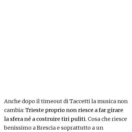
Anche dopo il timeout di Taccetti la musica non
cambia:
Trieste proprio non riesce a far girare
la sfera né a costruire tiri puliti
. Cosa che riesce
benissimo a Brescia e soprattutto a un