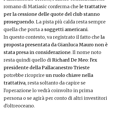
romano di Matiasic conferma che
le trattative
per la cessione delle quote del club stanno
proseguendo
. La pista più calda resta sempre
quella che porta a
soggetti americani
.
In questo contesto, va registrato il fatto che
la
proposta presentata da Gianluca Mauro non è
stata presa in considerazione
. Il nome noto
resta quindi quello di
Richard De Meo
:
l'ex
presidente della Pallacanestro Trieste
potrebbe ricoprire
un ruolo chiave nella
trattativa
, resta soltanto da capire se
l'operazione lo vedrà coinvolto in prima
persona o se agirà per conto di altri investitori
d'oltreoceano.