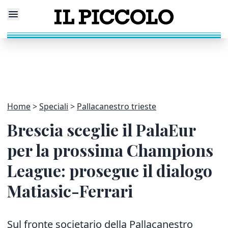
Home
Speciali
Pallacanestro trieste
Brescia sceglie il PalaEur
per la prossima Champions
League: prosegue il dialogo
Matiasic-Ferrari
Sul fronte societario della Pallacanestro