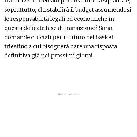
trattative di mercato per costruire la squadra e,
soprattutto, chi stabilirà il budget assumendosi
le responsabilità legali ed economiche in
questa delicate fase di transizione? Sono
domande cruciali per il futuro del basket
triestino a cui bisognerà dare una risposta
definitiva già nei prossimi giorni.