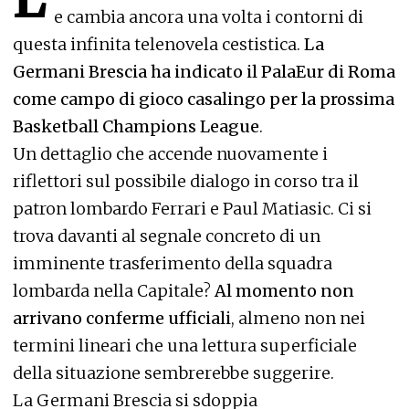
e cambia ancora una volta i contorni di
questa infinita telenovela cestistica.
La
Germani Brescia ha indicato il PalaEur di Roma
come campo di gioco casalingo per la prossima
Basketball Champions League
.
Un dettaglio che accende nuovamente i
riflettori sul possibile dialogo in corso tra il
patron lombardo Ferrari e Paul Matiasic. Ci si
trova davanti al segnale concreto di un
imminente trasferimento della squadra
lombarda nella Capitale?
Al momento non
arrivano conferme ufficiali
, almeno non nei
termini lineari che una lettura superficiale
della situazione sembrerebbe suggerire.
La Germani Brescia si sdoppia