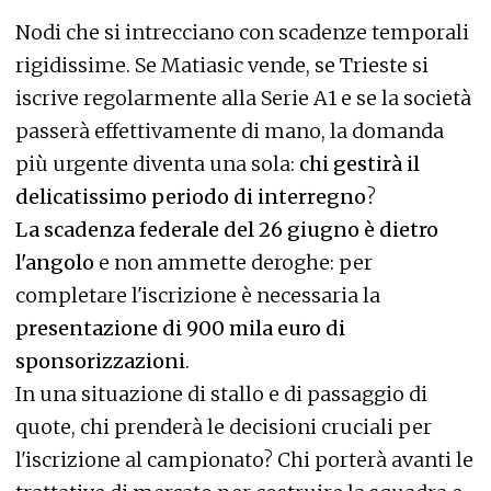
Nodi che si intrecciano con scadenze temporali
rigidissime. Se Matiasic vende, se Trieste si
iscrive regolarmente alla Serie A1 e se la società
passerà effettivamente di mano, la domanda
più urgente diventa una sola:
chi gestirà il
delicatissimo periodo di interregno
?
La scadenza federale del 26 giugno è dietro
l'angolo
e non ammette deroghe: per
completare l'iscrizione è necessaria la
presentazione di 900 mila euro di
sponsorizzazioni
.
In una situazione di stallo e di passaggio di
quote, chi prenderà le decisioni cruciali per
l'iscrizione al campionato? Chi porterà avanti le