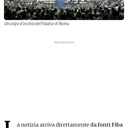
Un colpo d’occhio del PalaEur di Roma
L
a notizia arriva direttamente
da fonti Fiba