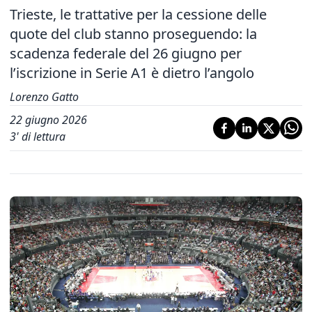
Trieste, le trattative per la cessione delle
quote del club stanno proseguendo: la
scadenza federale del 26 giugno per
l’iscrizione in Serie A1 è dietro l’angolo
Lorenzo Gatto
22 giugno 2026
3
' di lettura