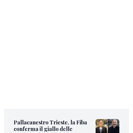
Pallacanestro Trieste, la Fiba
conferma il giallo delle