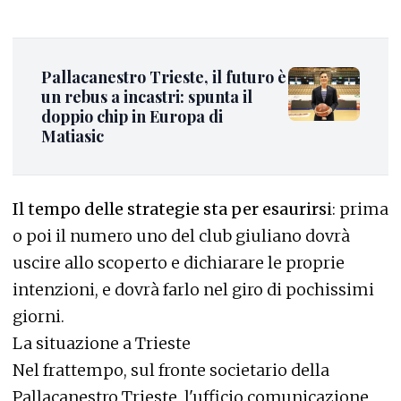
Pallacanestro Trieste, il futuro è
un rebus a incastri: spunta il
doppio chip in Europa di
Matiasic
Il tempo delle strategie sta per esaurirsi
: prima
o poi il numero uno del club giuliano dovrà
uscire allo scoperto e dichiarare le proprie
intenzioni, e dovrà farlo nel giro di pochissimi
giorni.
La situazione a Trieste
Nel frattempo, sul fronte societario della
Pallacanestro Trieste, l'ufficio comunicazione