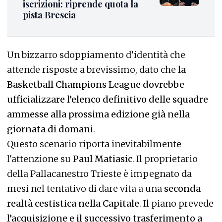
iscrizioni: riprende quota la
pista Brescia
Un bizzarro sdoppiamento d’identità che
attende risposte a brevissimo, dato che
la
Basketball Champions League dovrebbe
ufficializzare l’elenco definitivo delle squadre
ammesse alla prossima edizione già nella
giornata di domani
.
Questo scenario riporta inevitabilmente
l'attenzione su
Paul Matiasic
. Il proprietario
della Pallacanestro Trieste è impegnato da
mesi nel tentativo di dare vita a una
seconda
realtà cestistica nella Capitale
. Il piano prevede
l’acquisizione e il successivo trasferimento a