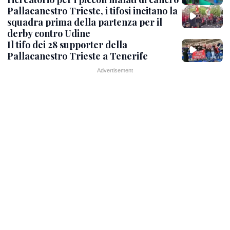
Pallacanestro Trieste, i tifosi incitano la
squadra prima della partenza per il
derby contro Udine
Il tifo dei 28 supporter della
Pallacanestro Trieste a Tenerife