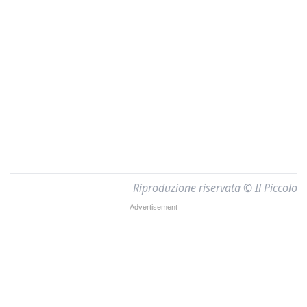
Riproduzione riservata © Il Piccolo