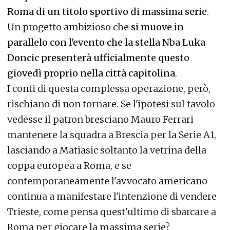
Roma di un titolo sportivo di massima serie
.
Un progetto ambizioso che
si muove in
parallelo con l'evento che la stella Nba Luka
Doncic presenterà ufficialmente questo
giovedì proprio nella città capitolina
.
I conti di questa complessa operazione, però,
rischiano di non tornare. Se l'ipotesi sul tavolo
vedesse il patron bresciano Mauro Ferrari
mantenere la squadra a Brescia per la Serie A1,
lasciando a Matiasic soltanto la vetrina della
coppa europea a Roma, e se
contemporaneamente l'avvocato americano
continua a manifestare l'intenzione di vendere
Trieste, come pensa quest'ultimo di sbarcare a
Roma per giocare la massima serie?