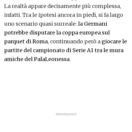
La realtà appare decisamente più complessa,
infatti. Tra le ipotesi ancora in piedi, si fa largo
uno scenario quasi surreale:
la Germani
potrebbe disputare la coppa europea sul
parquet di Roma
, continuando però a
giocare le
partite del campionato di Serie A1 tra le mura
amiche del PalaLeonessa
.