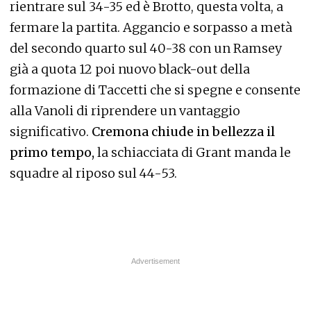
rientrare sul 34-35 ed è Brotto, questa volta, a
fermare la partita. Aggancio e sorpasso a metà
del secondo quarto sul 40-38 con un Ramsey
già a quota 12 poi nuovo black-out della
formazione di Taccetti che si spegne e consente
alla Vanoli di riprendere un vantaggio
significativo.
Cremona chiude in bellezza il
primo tempo,
la schiacciata di Grant manda le
squadre al riposo sul 44-53.