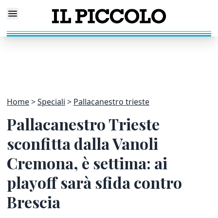
Home
Speciali
Pallacanestro trieste
Pallacanestro Trieste
sconfitta dalla Vanoli
Cremona, è settima: ai
playoff sarà sfida contro
Brescia