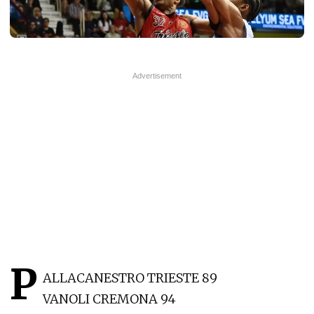
P
ALLACANESTRO TRIESTE 89
VANOLI CREMONA 94