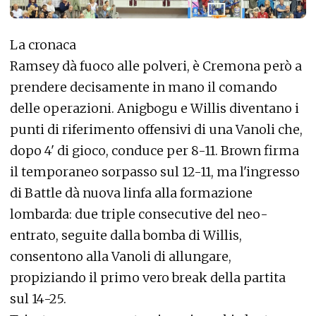
La cronaca
Ramsey dà fuoco alle polveri, è Cremona però a
prendere decisamente in mano il comando
delle operazioni. Anigbogu e Willis diventano i
punti di riferimento offensivi di una Vanoli che,
dopo 4' di gioco, conduce per 8-11. Brown firma
il temporaneo sorpasso sul 12-11, ma l'ingresso
di Battle dà nuova linfa alla formazione
lombarda: due triple consecutive del neo-
entrato, seguite dalla bomba di Willis,
consentono alla Vanoli di allungare,
propiziando il primo vero break della partita
sul 14-25.