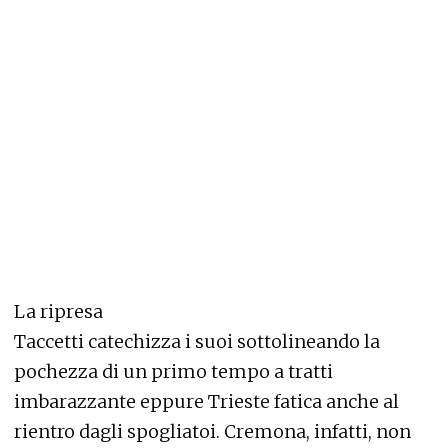
La ripresa
Taccetti catechizza i suoi sottolineando la
pochezza di un primo tempo a tratti
imbarazzante eppure Trieste fatica anche al
rientro dagli spogliatoi. Cremona, infatti, non