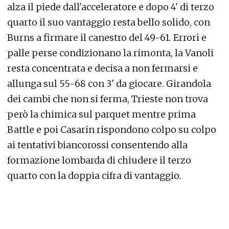
alza il piede dall'acceleratore e dopo 4' di terzo
quarto il suo vantaggio resta bello solido, con
Burns a firmare il canestro del 49-61. Errori e
palle perse condizionano la rimonta, la Vanoli
resta concentrata e decisa a non fermarsi e
allunga sul 55-68 con 3' da giocare. Girandola
dei cambi che non si ferma, Trieste non trova
però la chimica sul parquet mentre prima
Battle e poi Casarin rispondono colpo su colpo
ai tentativi biancorossi consentendo alla
formazione lombarda di chiudere il terzo
quarto con la doppia cifra di vantaggio.