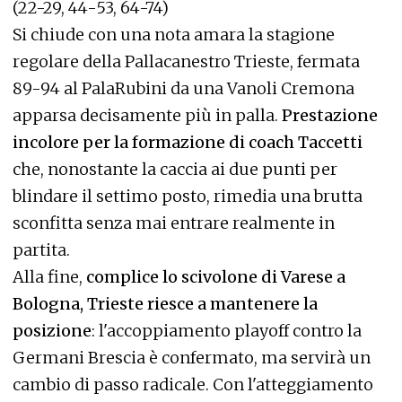
(22-29, 44-53, 64-74)
Si chiude con una nota amara la stagione
regolare della Pallacanestro Trieste, fermata
89-94 al PalaRubini da una Vanoli Cremona
apparsa decisamente più in palla.
Prestazione
incolore per la formazione di coach Taccetti
che, nonostante la caccia ai due punti per
blindare il settimo posto, rimedia una brutta
sconfitta senza mai entrare realmente in
partita.
Alla fine,
complice lo scivolone di Varese a
Bologna, Trieste riesce a mantenere la
posizione
: l'accoppiamento playoff contro la
Germani Brescia è confermato, ma servirà un
cambio di passo radicale. Con l'atteggiamento