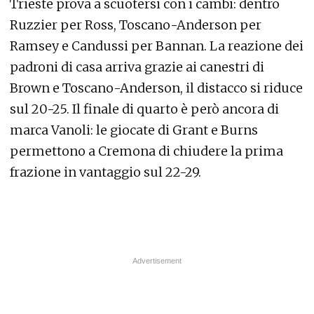
Trieste prova a scuotersi con i cambi: dentro
Ruzzier per Ross, Toscano-Anderson per
Ramsey e Candussi per Bannan. La reazione dei
padroni di casa arriva grazie ai canestri di
Brown e Toscano-Anderson, il distacco si riduce
sul 20-25. Il finale di quarto è però ancora di
marca Vanoli: le giocate di Grant e Burns
permettono a Cremona di chiudere la prima
frazione in vantaggio sul 22-29.