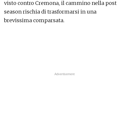
visto contro Cremona, il cammino nella post
season rischia di trasformarsi in una
brevissima comparsata.