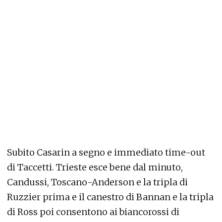
Subito Casarin a segno e immediato time-out
di Taccetti. Trieste esce bene dal minuto,
Candussi, Toscano-Anderson e la tripla di
Ruzzier prima e il canestro di Bannan e la tripla
di Ross poi consentono ai biancorossi di