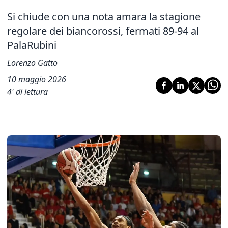
Si chiude con una nota amara la stagione
regolare dei biancorossi, fermati 89-94 al
PalaRubini
Lorenzo Gatto
10 maggio 2026
4
' di lettura