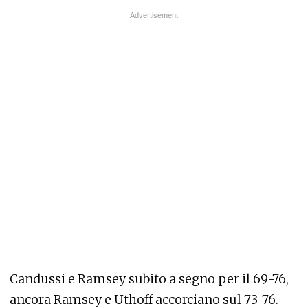
Candussi e Ramsey subito a segno per il 69-76,
ancora Ramsey e Uthoff accorciano sul 73-76.