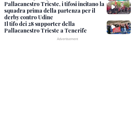
Pallacanestro Trieste, i tifosi incitano la
squadra prima della partenza per il
derby contro Udine
Il tifo dei 28 supporter della
Pallacanestro Trieste a Tenerife