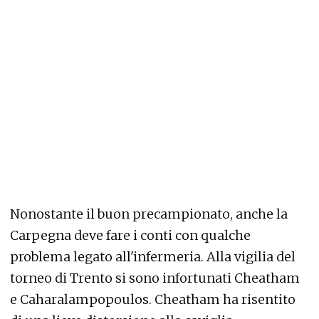
Nonostante il buon precampionato, anche la
Carpegna deve fare i conti con qualche
problema legato all'infermeria. Alla vigilia del
torneo di Trento si sono infortunati Cheatham
e Caharalampopoulos. Cheatham ha risentito