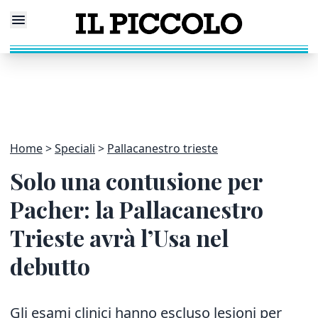
Home
Speciali
Pallacanestro trieste
Solo una contusione per
Pacher: la Pallacanestro
Trieste avrà l’Usa nel
debutto
Gli esami clinici hanno escluso lesioni per