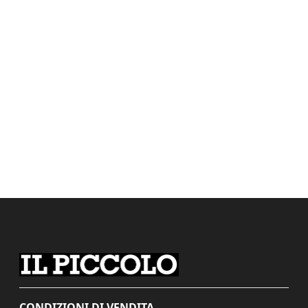
CONDIZIONI DI VENDITA