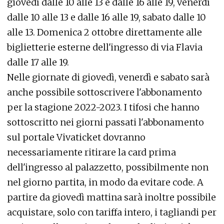
giovedì dalle 10 alle 13 e dalle 16 alle 19, venerdì
dalle 10 alle 13 e dalle 16 alle 19, sabato dalle 10
alle 13. Domenica 2 ottobre direttamente alle
biglietterie esterne dell'ingresso di via Flavia
dalle 17 alle 19.
Nelle giornate di giovedì, venerdì e sabato sarà
anche possibile sottoscrivere l'abbonamento
per la stagione 2022-2023. I tifosi che hanno
sottoscritto nei giorni passati l'abbonamento
sul portale Vivaticket dovranno
necessariamente ritirare la card prima
dell'ingresso al palazzetto, possibilmente non
nel giorno partita, in modo da evitare code. A
partire da giovedì mattina sarà inoltre possibile
acquistare, solo con tariffa intero, i tagliandi per