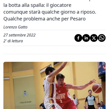
la botta alla spalla: il giocatore
comunque starà qualche giorno a riposo.
Qualche problema anche per Pesaro
Lorenzo Gatto
27 settembre 2022
2
' di lettura