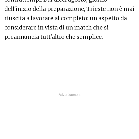
dell'inizio della preparazione, Trieste non è mai
riuscita a lavorare al completo: un aspetto da
considerare in vista di un match che si
preannuncia tutt'altro che semplice.