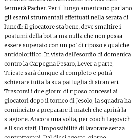
fermerà Pacher. Per il lungo americano parlano
gli esami strumentali effettuati nella serata di
lunedì: il giocatore sta bene, deve smaltire i
postumi della botta ma nulla che non possa
essere superato con un po' di riposo e qualche
antidolorifico. In vista dell'esordio di domenica
contro la Carpegna Pesaro, Lever a parte,
Trieste sarà dunque al completo e potrà
schierare tutta la sua pattuglia di stranieri.
Trascorsi i due giorni di riposo concessi ai
giocatori dopo il torneo di Jesolo, la squadra ha
cominciato a preparare il match che aprirà la
stagione. Ancora una volta, per coach Legovich
e il suo staff, l'impossibilità di lavorare senza
contrattempi. Dal dieci agosto, giorno