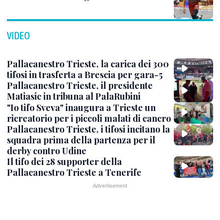
VIDEO
Pallacanestro Trieste, la carica dei 300
tifosi in trasferta a Brescia per gara-5
Pallacanestro Trieste, il presidente
Matiasic in tribuna al PalaRubini
"Io tifo Sveva" inaugura a Trieste un
ricreatorio per i piccoli malati di cancro
Pallacanestro Trieste, i tifosi incitano la
squadra prima della partenza per il
derby contro Udine
Il tifo dei 28 supporter della
Pallacanestro Trieste a Tenerife