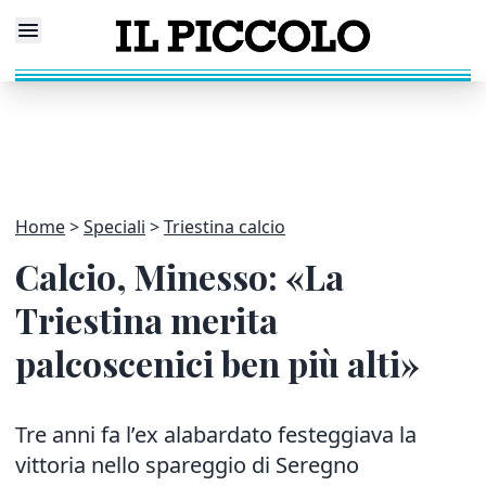
Home
Speciali
Triestina calcio
Calcio, Minesso: «La
Triestina merita
palcoscenici ben più alti»
Tre anni fa l’ex alabardato festeggiava la
vittoria nello spareggio di Seregno