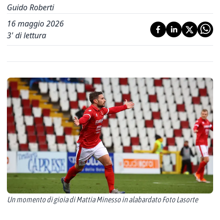
Guido Roberti
16 maggio 2026
3
' di lettura
Un momento di gioia di Mattia Minesso in alabardato Foto Lasorte