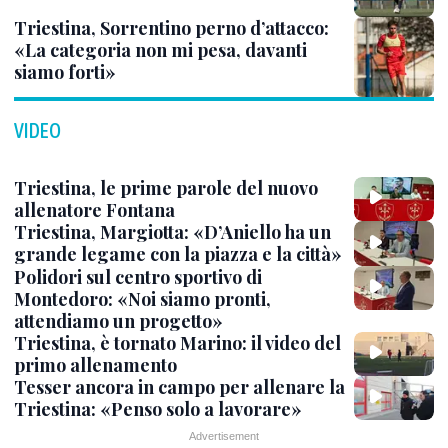
Triestina, Sorrentino perno d’attacco:
«La categoria non mi pesa, davanti
siamo forti»
VIDEO
Triestina, le prime parole del nuovo
allenatore Fontana
Triestina, Margiotta: «D’Aniello ha un
grande legame con la piazza e la città»
Polidori sul centro sportivo di
Montedoro: «Noi siamo pronti,
attendiamo un progetto»
Triestina, è tornato Marino: il video del
primo allenamento
Tesser ancora in campo per allenare la
Triestina: «Penso solo a lavorare»