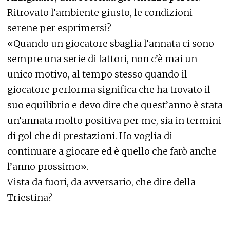
Ritrovato l’ambiente giusto, le condizioni
serene per esprimersi?
«Quando un giocatore sbaglia l’annata ci sono
sempre una serie di fattori, non c’è mai un
unico motivo, al tempo stesso quando il
giocatore performa significa che ha trovato il
suo equilibrio e devo dire che quest’anno è stata
un’annata molto positiva per me, sia in termini
di gol che di prestazioni. Ho voglia di
continuare a giocare ed è quello che farò anche
l’anno prossimo».
Vista da fuori, da avversario, che dire della
Triestina?