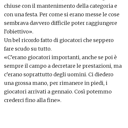
chiuse con il mantenimento della categoria e
con una festa. Per come si erano messe le cose
sembrava davvero difficile poter raggiungere
l’obiettivo».
Un bel ricordo fatto di giocatori che seppero
fare scudo su tutto.
«C’erano giocatori importanti, anche se poi è
sempre il campo a decretare le prestazioni, ma
c’erano soprattutto degli uomini. Ci diedero
una grossa mano, per rimanere in piedi, i
giocatori arrivati a gennaio. Così potemmo
crederci fino alla fine».