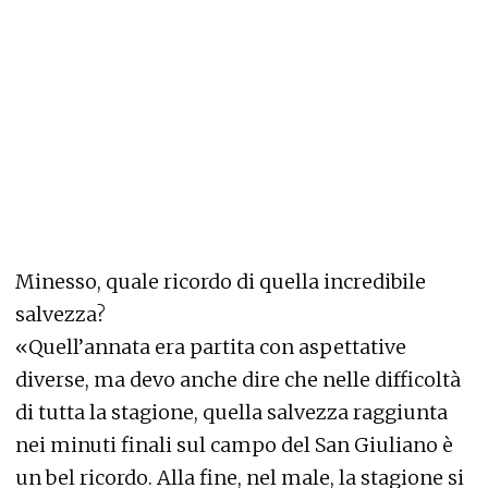
Minesso, quale ricordo di quella incredibile
salvezza?
«Quell’annata era partita con aspettative
diverse, ma devo anche dire che nelle difficoltà
di tutta la stagione, quella salvezza raggiunta
nei minuti finali sul campo del San Giuliano è
un bel ricordo. Alla fine, nel male, la stagione si