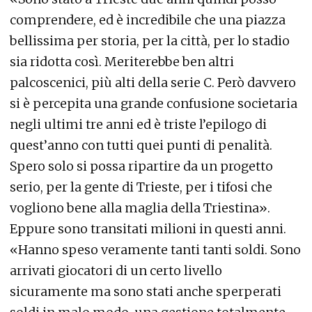
comprendere, ed è incredibile che una piazza
bellissima per storia, per la città, per lo stadio
sia ridotta così. Meriterebbe ben altri
palcoscenici, più alti della serie C. Però davvero
si è percepita una grande confusione societaria
negli ultimi tre anni ed è triste l’epilogo di
quest’anno con tutti quei punti di penalità.
Spero solo si possa ripartire da un progetto
serio, per la gente di Trieste, per i tifosi che
vogliono bene alla maglia della Triestina».
Eppure sono transitati milioni in questi anni.
«Hanno speso veramente tanti tanti soldi. Sono
arrivati giocatori di un certo livello
sicuramente ma sono stati anche sperperati