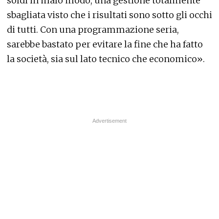
soldi in malo modo, una gestione totalmente
sbagliata visto che i risultati sono sotto gli occhi
di tutti. Con una programmazione seria,
sarebbe bastato per evitare la fine che ha fatto
la società, sia sul lato tecnico che economico».