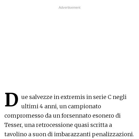
D
ue salvezze in extremis in serie C negli
ultimi 4 anni, un campionato
compromesso da un forsennato esonero di
Tesser, una retrocessione quasi scritta a
tavolino a suon di imbarazzanti penalizzazioni.