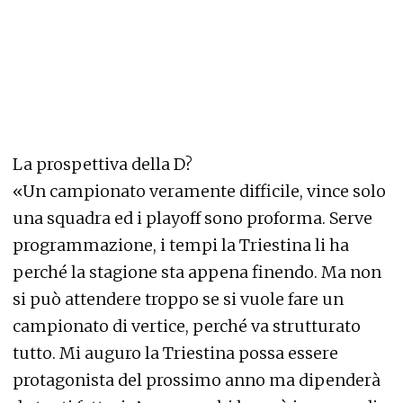
La prospettiva della D?
«Un campionato veramente difficile, vince solo
una squadra ed i playoff sono proforma. Serve
programmazione, i tempi la Triestina li ha
perché la stagione sta appena finendo. Ma non
si può attendere troppo se si vuole fare un
campionato di vertice, perché va strutturato
tutto. Mi auguro la Triestina possa essere
protagonista del prossimo anno ma dipenderà