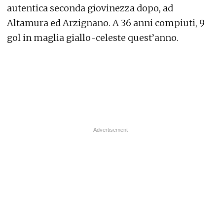
autentica seconda giovinezza dopo, ad
Altamura ed Arzignano. A 36 anni compiuti, 9
gol in maglia giallo-celeste quest’anno.