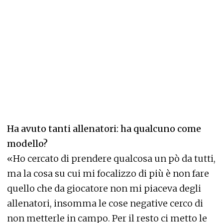
Ha avuto tanti allenatori: ha qualcuno come
modello?
«Ho cercato di prendere qualcosa un pò da tutti,
ma la cosa su cui mi focalizzo di più è non fare
quello che da giocatore non mi piaceva degli
allenatori, insomma le cose negative cerco di
non metterle in campo. Per il resto ci metto le