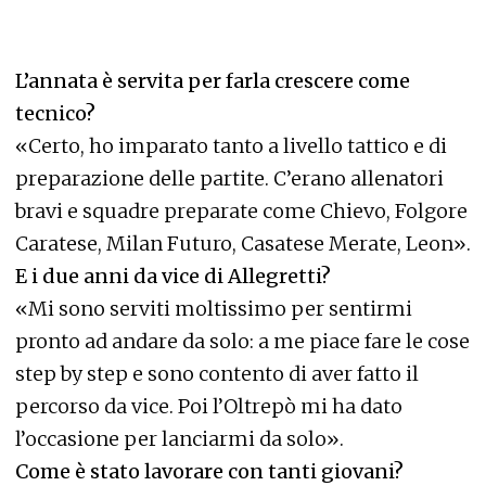
L’annata è servita per farla crescere come
tecnico?
«Certo, ho imparato tanto a livello tattico e di
preparazione delle partite. C’erano allenatori
bravi e squadre preparate come Chievo, Folgore
Caratese, Milan Futuro, Casatese Merate, Leon».
E i due anni da vice di Allegretti?
«Mi sono serviti moltissimo per sentirmi
pronto ad andare da solo: a me piace fare le cose
step by step e sono contento di aver fatto il
percorso da vice. Poi l’Oltrepò mi ha dato
l’occasione per lanciarmi da solo».
Come è stato lavorare con tanti giovani?