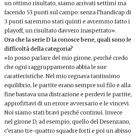
un ottimo risultato, siamo arrivati settimi ma
facendo 53 punti sul campo: senza l’handicap di
3 punti saremmo stati quinti e avremmo fatto i
playoff, un risultato davvero inaspettato».
Ora che la serie D la conosce bene, quali sono le
difficoltà della categoria?
«Io posso parlare del mio girone, perché credo
che ogni raggruppamento abbia le sue
caratteristiche. Nel mio regnava tantissimo
equilibrio, le partite erano sempre sul filo e alla
fine bastava una distrazione e perdevi le partite,
approfittavi di un errore avversario e le vincevi.
Noi siamo stati bravi perché continui. Invece
nel girone D, ad esempio, quello del Desenzano,
c’erano tre-quattro squadre forti e poi un abisso