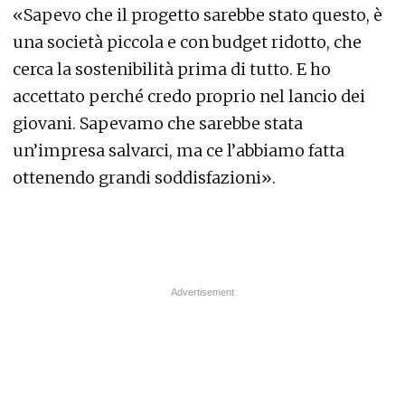
«Sapevo che il progetto sarebbe stato questo, è
una società piccola e con budget ridotto, che
cerca la sostenibilità prima di tutto. E ho
accettato perché credo proprio nel lancio dei
giovani. Sapevamo che sarebbe stata
un’impresa salvarci, ma ce l’abbiamo fatta
ottenendo grandi soddisfazioni».