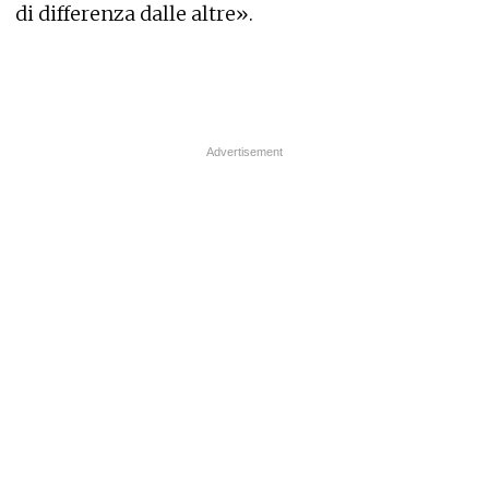
di differenza dalle altre».