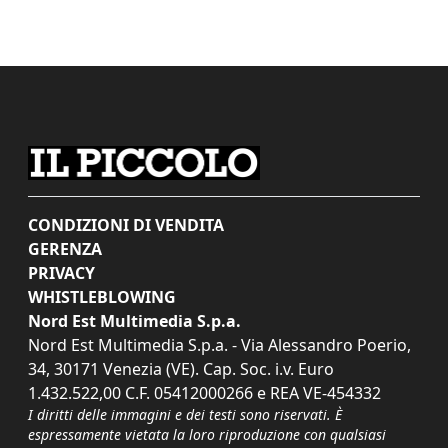
CONDIZIONI DI VENDITA
GERENZA
PRIVACY
WHISTLEBLOWING
Nord Est Multimedia S.p.a.
Nord Est Multimedia S.p.a. - Via Alessandro Poerio,
34, 30171 Venezia (VE). Cap. Soc. i.v. Euro
1.432.522,00 C.F. 05412000266 e REA VE-454332
I diritti delle immagini e dei testi sono riservati. È
espressamente vietata la loro riproduzione con qualsiasi