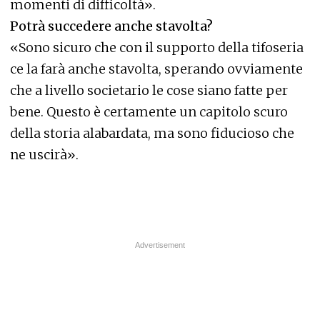
momenti di difficoltà».
Potrà succedere anche stavolta?
«Sono sicuro che con il supporto della tifoseria
ce la farà anche stavolta, sperando ovviamente
che a livello societario le cose siano fatte per
bene. Questo è certamente un capitolo scuro
della storia alabardata, ma sono fiducioso che
ne uscirà».