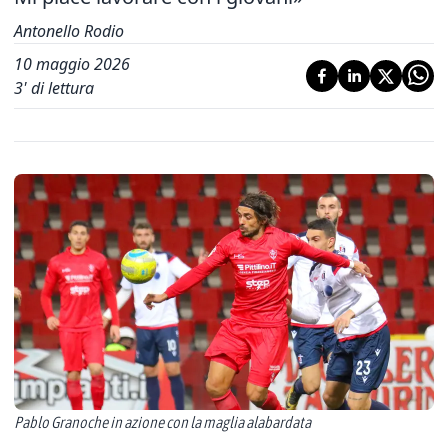
Antonello Rodio
10 maggio 2026
3
' di lettura
Pablo Granoche in azione con la maglia alabardata