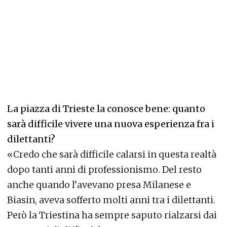
La piazza di Trieste la conosce bene: quanto
sarà difficile vivere una nuova esperienza fra i
dilettanti?
«Credo che sarà difficile calarsi in questa realtà
dopo tanti anni di professionismo. Del resto
anche quando l’avevano presa Milanese e
Biasin, aveva sofferto molti anni tra i dilettanti.
Però la Triestina ha sempre saputo rialzarsi dai