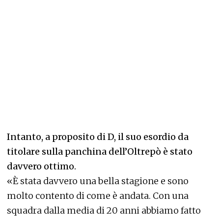
Intanto, a proposito di D, il suo esordio da
titolare sulla panchina dell’Oltrepò è stato
davvero ottimo.
«È stata davvero una bella stagione e sono
molto contento di come è andata. Con una
squadra dalla media di 20 anni abbiamo fatto