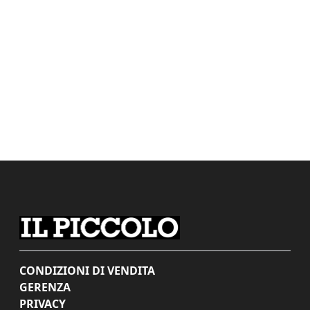
CONDIZIONI DI VENDITA
GERENZA
PRIVACY