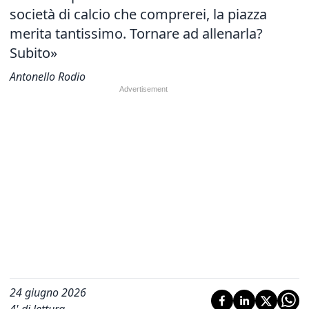
società di calcio che comprerei, la piazza
merita tantissimo. Tornare ad allenarla?
Subito»
Antonello Rodio
24 giugno 2026