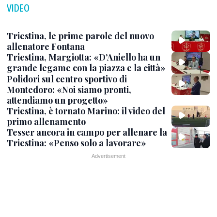
VIDEO
Triestina, le prime parole del nuovo
allenatore Fontana
Triestina, Margiotta: «D’Aniello ha un
grande legame con la piazza e la città»
Polidori sul centro sportivo di
Montedoro: «Noi siamo pronti,
attendiamo un progetto»
Triestina, è tornato Marino: il video del
primo allenamento
Tesser ancora in campo per allenare la
Triestina: «Penso solo a lavorare»