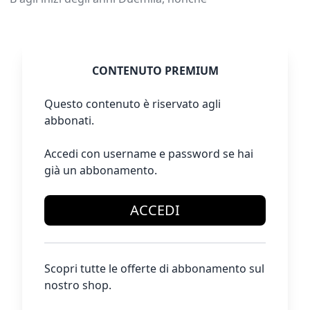
CONTENUTO PREMIUM
Questo contenuto è riservato agli
abbonati.
Accedi con username e password se hai
già un abbonamento.
ACCEDI
Scopri tutte le offerte di abbonamento sul
nostro shop.