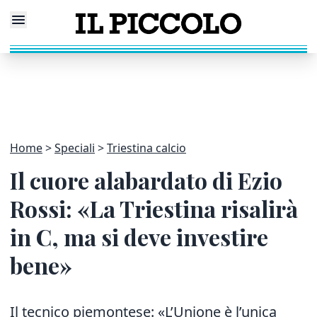
Home
Speciali
Triestina calcio
Il cuore alabardato di Ezio
Rossi: «La Triestina risalirà
in C, ma si deve investire
bene»
Il tecnico piemontese: «L’Unione è l’unica