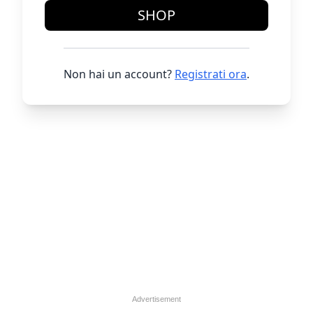
SHOP
Non hai un account?
Registrati ora
.