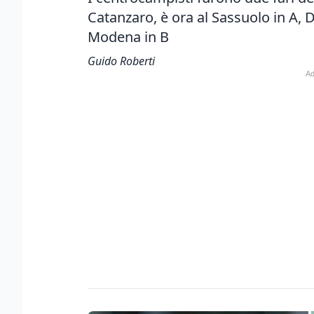
Catanzaro, è ora al Sassuolo in A, 
Modena in B
Guido Roberti