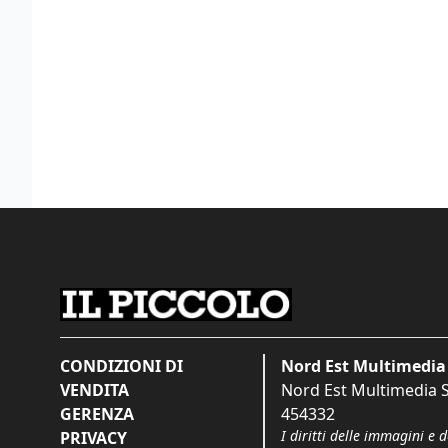
CONDIZIONI DI
Nord Est Multimedia 
VENDITA
Nord Est Multimedia S.
GERENZA
454332
I diritti delle immagini e 
PRIVACY