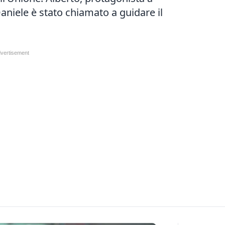
Daniele è stato chiamato a guidare il