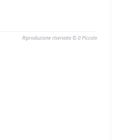
Riproduzione riservata © Il Piccolo