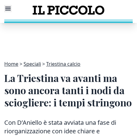
Home
Speciali
Triestina calcio
La Triestina va avanti ma
sono ancora tanti i nodi da
sciogliere: i tempi stringono
Con D’Aniello è stata avviata una fase di
riorganizzazione con idee chiare e