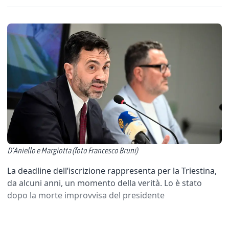
D’Aniello e Margiotta (foto Francesco Bruni)
La deadline dell’iscrizione rappresenta per la Triestina,
da alcuni anni, un momento della verità. Lo è stato
dopo la morte improvvisa del presidente