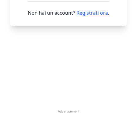
Non hai un account?
Registrati ora
.