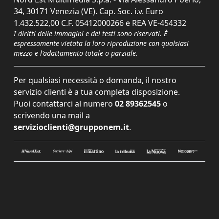
34, 30171 Venezia (VE). Cap. Soc. i.v. Euro
1.432.522,00 C.F. 05412000266 e REA VE-454332
I diritti delle immagini e dei testi sono riservati. È
espressamente vietata la loro riproduzione con qualsiasi
mezzo e l'adattamento totale o parziale.
Per qualsiasi necessità o domanda, il nostro
servizio clienti è a tua completa disposizione.
Puoi contattarci al numero
02 89362545
o
scrivendo una mail a
servizioclienti@grupponem.it
.