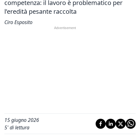
competenza: il lavoro è problematico per
l’eredità pesante raccolta
Ciro Esposito
15 giugno 2026
5
' di lettura