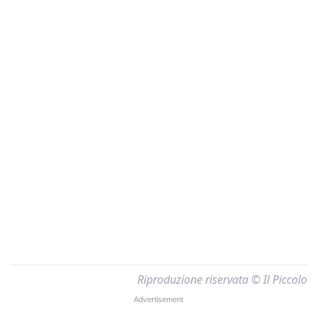
Riproduzione riservata © Il Piccolo