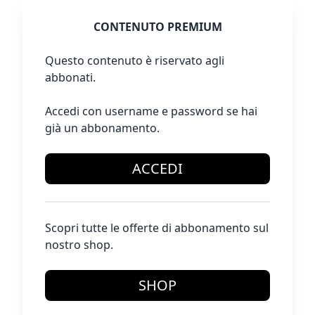
CONTENUTO PREMIUM
Questo contenuto è riservato agli
abbonati.
Accedi con username e password se hai
già un abbonamento.
ACCEDI
Scopri tutte le offerte di abbonamento sul
nostro shop.
SHOP