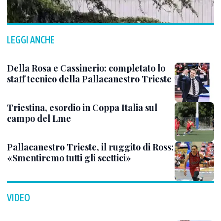
LEGGI ANCHE
Della Rosa e Cassinerio: completato lo
staff tecnico della Pallacanestro Trieste
Triestina, esordio in Coppa Italia sul
campo del Lme
Pallacanestro Trieste, il ruggito di Ross:
«Smentiremo tutti gli scettici»
VIDEO