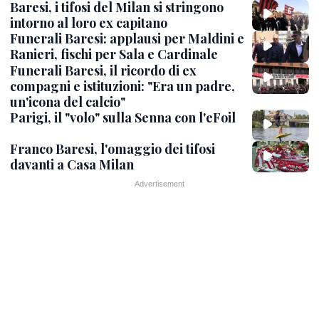
Baresi, i tifosi del Milan si stringono
intorno al loro ex capitano
Funerali Baresi: applausi per Maldini e
Ranieri, fischi per Sala e Cardinale
Funerali Baresi, il ricordo di ex
compagni e istituzioni: "Era un padre,
un'icona del calcio"
Parigi, il "volo" sulla Senna con l'eFoil
Franco Baresi, l'omaggio dei tifosi
davanti a Casa Milan