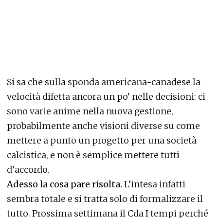
Si sa che sulla sponda americana-canadese la
velocità difetta ancora un po’ nelle decisioni: ci
sono varie anime nella nuova gestione,
probabilmente anche visioni diverse su come
mettere a punto un progetto per una società
calcistica, e non è semplice mettere tutti
d’accordo.
Adesso la cosa pare risolta.
L’intesa infatti
sembra totale e si tratta solo di formalizzare il
tutto. Prossima settimana il Cda I tempi perché