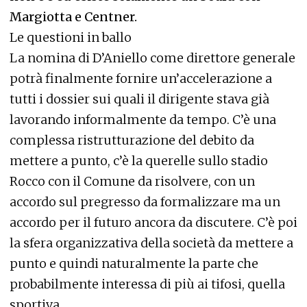
Margiotta e Centner.
Le questioni in ballo
La nomina di D’Aniello come direttore generale
potrà finalmente fornire un’accelerazione a
tutti i dossier sui quali il dirigente stava già
lavorando informalmente da tempo. C’è una
complessa ristrutturazione del debito da
mettere a punto, c’è la querelle sullo stadio
Rocco con il Comune da risolvere, con un
accordo sul pregresso da formalizzare ma un
accordo per il futuro ancora da discutere. C’è poi
la sfera organizzativa della società da mettere a
punto e quindi naturalmente la parte che
probabilmente interessa di più ai tifosi, quella
sportiva.