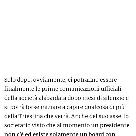
Solo dopo, ovviamente, ci potranno essere
finalmente le prime comunicazioni ufficiali
della società alabardata dopo mesi di silenzio e
si potrà forse iniziare a capire qualcosa di più
della Triestina che verrà. Anche del suo assetto
societario visto che al momento
un presidente
non c’è ed esiste solamente un board con