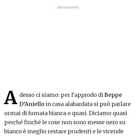
A
desso ci siamo: per l’approdo di
Beppe
D’Aniello
in casa alabardata si può parlare
ormai di fumata bianca o quasi. Diciamo quasi
perché finché le cose non sono messe nero su
bianco è meglio restare prudenti e le vicende