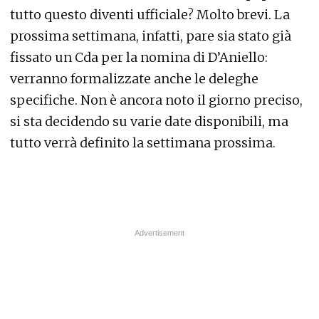
tutto questo diventi ufficiale? Molto brevi. La
prossima settimana, infatti, pare sia stato già
fissato un Cda per la nomina di D’Aniello:
verranno formalizzate anche le deleghe
specifiche. Non è ancora noto il giorno preciso,
si sta decidendo su varie date disponibili, ma
tutto verrà definito la settimana prossima.