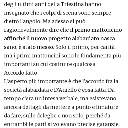
degli ultimi anni della Triestina hanno
insegnato che i colpi di scena sono sempre
dietro l’angolo. Ma adesso si può
ragionevolmente dire che
il primo mattoncino
affinché il nuovo progetto alabardato nasca
sano, è stato messo
. Solo il primo, per carità,
ma i primi mattoncini sono le fondamenta più
importanti su cui costruire qualcosa.
Accordo fatto
L’aspetto più importante è che l’accordo fra la
società alabardata e D’Aniello è cosa fatta. Da
tempo c’era un’intesa verbale, ma esistevano
ancora dettagli da mettere a punto e limature
da fare, sulle deleghe e non solo, perché da
entrambi le parti si volevano precise garanzie.