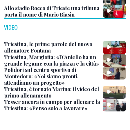
Allo stadio Rocco di Trieste una tribuna
porta il nome di Mario Biasin
VIDEO
Triestina, le prime parole del nuovo
allenatore Fontana
Triestina, Margiotta: «D’Aniello ha un
grande legame con la piazza e la città»
Polidori sul centro sportivo di
Montedoro: «Noi siamo pronti,
attendiamo un progetto»
Triestina, è tornato Marino: il video del
primo allenamento
Tesser ancora in campo per allenare la
Triestina: «Penso solo a lavorare»