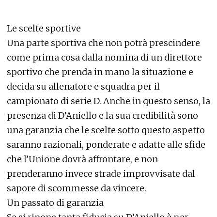
Le scelte sportive
Una parte sportiva che non potrà prescindere
come prima cosa dalla nomina di un direttore
sportivo che prenda in mano la situazione e
decida su allenatore e squadra per il
campionato di serie D. Anche in questo senso, la
presenza di D’Aniello e la sua credibilità sono
una garanzia che le scelte sotto questo aspetto
saranno razionali, ponderate e adatte alle sfide
che l’Unione dovrà affrontare, e non
prenderanno invece strade improvvisate dal
sapore di scommesse da vincere.
Un passato di garanzia