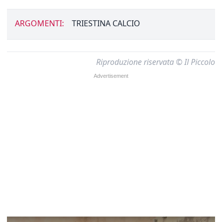
ARGOMENTI:
TRIESTINA CALCIO
Riproduzione riservata © Il Piccolo