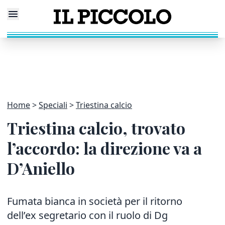
Home
Speciali
Triestina calcio
Triestina calcio, trovato
l’accordo: la direzione va a
D’Aniello
Fumata bianca in società per il ritorno
dell’ex segretario con il ruolo di Dg