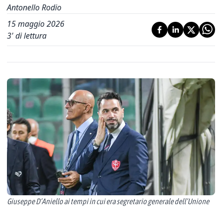
Antonello Rodio
15 maggio 2026
3
' di lettura
Giuseppe D’Aniello ai tempi in cui era segretario generale dell’Unione