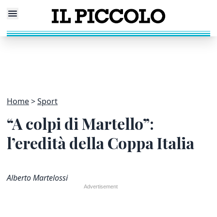
Home
Sport
“A colpi di Martello”:
l’eredità della Coppa Italia
Alberto Martelossi