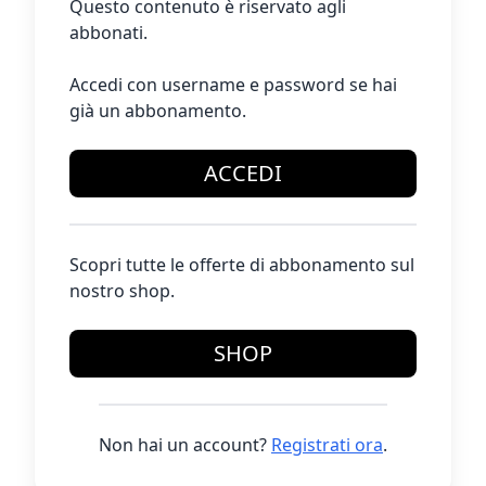
Questo contenuto è riservato agli
abbonati.
Accedi con username e password se hai
già un abbonamento.
ACCEDI
Scopri tutte le offerte di abbonamento sul
nostro shop.
SHOP
Non hai un account?
Registrati ora
.