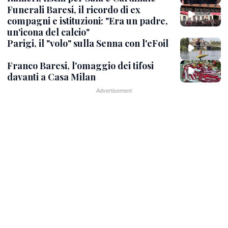
Funerali Baresi, il ricordo di ex
compagni e istituzioni: "Era un padre,
un'icona del calcio"
Parigi, il "volo" sulla Senna con l'eFoil
Franco Baresi, l'omaggio dei tifosi
davanti a Casa Milan