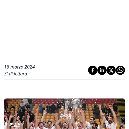
18 marzo 2024
3
' di lettura