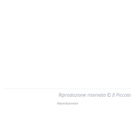
Riproduzione riservata © Il Piccolo