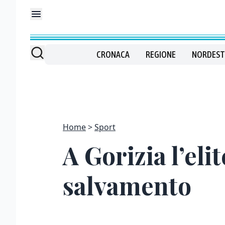
CRONACA
REGIONE
NORDEST
Home
Sport
A Gorizia l’eli
salvamento