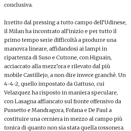
conclusiva.
Irretito dal pressing a tutto campo dell’Udinese,
il Milan ha incontrato all’inizio e per tutto il
primo tempo serie difficoltà a produrre una
manovra lineare, affidandosi ai lampi in
ripartenza di Suso e Cutrone, con Higuain,
acciaccato alla mezz’ora e rilevato dal più
mobile Castillejo, a non dire invece granchè. Un
4-4-2, quello impostato da Gattuso, cui
Velazquez ha risposto in maniera speculare,
con Lasagna affiancato sul fronte offensivo da
Pussetto e Mandragora, Fofana e De Paul a
costituire una cerniera in mezzo al campo più
tonica di quanto non sia stata quella rossonera.