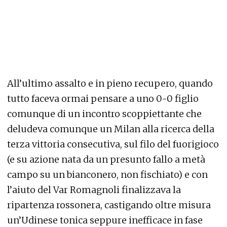
All’ultimo assalto e in pieno recupero, quando
tutto faceva ormai pensare a uno 0-0 figlio
comunque di un incontro scoppiettante che
deludeva comunque un Milan alla ricerca della
terza vittoria consecutiva, sul filo del fuorigioco
(e su azione nata da un presunto fallo a metà
campo su un bianconero, non fischiato) e con
l’aiuto del Var Romagnoli finalizzava la
ripartenza rossonera, castigando oltre misura
un’Udinese tonica seppure inefficace in fase