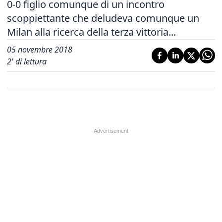
0-0 figlio comunque di un incontro
scoppiettante che deludeva comunque un
Milan alla ricerca della terza vittoria...
05 novembre 2018
2
' di lettura