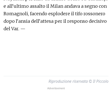
e all’ultimo assalto il Milan andava a segno con
Romagnoli, facendo esplodere il tifo rossonero
dopo l’ansia dell’attesa per il responso decisivo
del Var. —
Riproduzione riservata © Il Piccolo