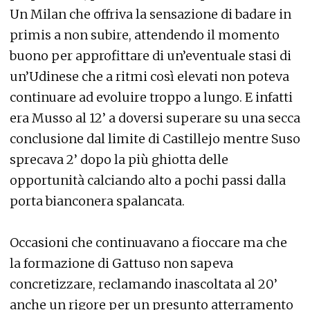
Un Milan che offriva la sensazione di badare in
primis a non subire, attendendo il momento
buono per approfittare di un’eventuale stasi di
un’Udinese che a ritmi così elevati non poteva
continuare ad evoluire troppo a lungo. E infatti
era Musso al 12’ a doversi superare su una secca
conclusione dal limite di Castillejo mentre Suso
sprecava 2’ dopo la più ghiotta delle
opportunità calciando alto a pochi passi dalla
porta bianconera spalancata.
Occasioni che continuavano a fioccare ma che
la formazione di Gattuso non sapeva
concretizzare, reclamando inascoltata al 20’
anche un rigore per un presunto atterramento