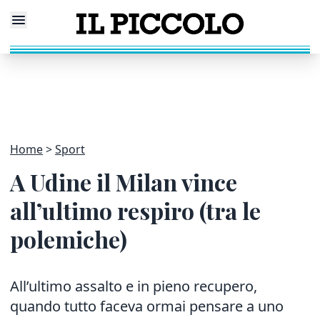
Home
Sport
A Udine il Milan vince
all’ultimo respiro (tra le
polemiche)
All’ultimo assalto e in pieno recupero,
quando tutto faceva ormai pensare a uno