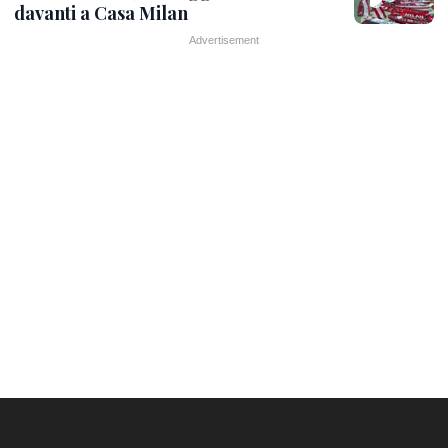
davanti a Casa Milan