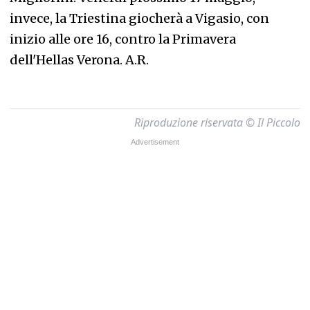
invece, la Triestina giocherà a Vigasio, con
inizio alle ore 16, contro la Primavera
dell'Hellas Verona.
A.R.
Riproduzione riservata © Il Piccolo