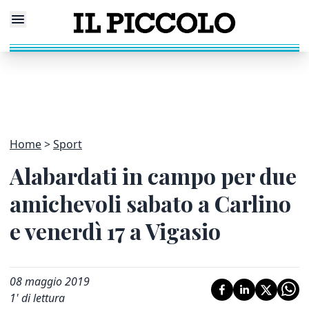
Home
Sport
Alabardati in campo per due
amichevoli sabato a Carlino
e venerdì 17 a Vigasio
08 maggio 2019
1
' di lettura