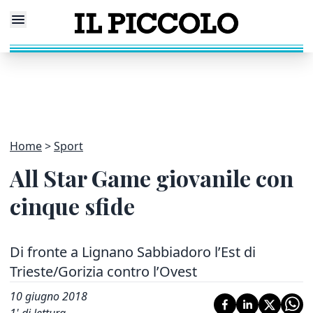
Home
Sport
All Star Game giovanile con
cinque sfide
Di fronte a Lignano Sabbiadoro l’Est di
Trieste/Gorizia contro l’Ovest
10 giugno 2018