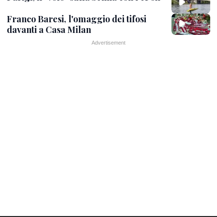
Franco Baresi, l'omaggio dei tifosi
davanti a Casa Milan