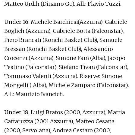
Matteo Urdih (Dinamo Go). All.: Flavio Tuzzi.
Under 16.
Michele Barchiesi(Azzurra), Gabriele
Boglich (Azzurra), Gabriele Botta (Falconstar),
Piero Brancati (Ronchi Basket Club), Samuele
Bressan (Ronchi Basket Club), Alessandro
Crocenzi (Azzurra), Simone Fain (Alba), Jacopo
Testino (Falconstar), Stefano Tivan (Falconstar),
Tommaso Valenti (Azzurra). Riserve: Simone
Mongelli ( Alba), Michele Zamparo (Falconstar).
All.: Maurizio Ivancich.
Under 18.
Luigi Bratos (2000, Azzurra), Mattia
Cattaruzza (2001 Azzurra), Matteo Cesana
(2000, Servolana), Andrea Cestaro (2000,