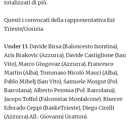
totalizzati di più.
Questi i convocati della rappresentativa Est
Trieste/Gorizia.
Under 13.
Davide Birsa (Baloncesto Isontina),
Aris Brakovic (Azzurra), Davide Castiglione (San
Vito), Marco Giugovaz (Azzurra), Francesco
Martin (Alba), Tommaso Nicolò Mauri (Alba),
Pablo Mihelj (San Vito), Samuele Morgut (Pol.
Barcolana), Alberto Perossa (Pol. Barcolana),
Jacopo Tofful (Falconstar Monfalcone). Riserve:
Edorado Ceppi (BaskeTrieste), Diego Cirelli
(Azzurra).All.: Giovanni Grattoni.