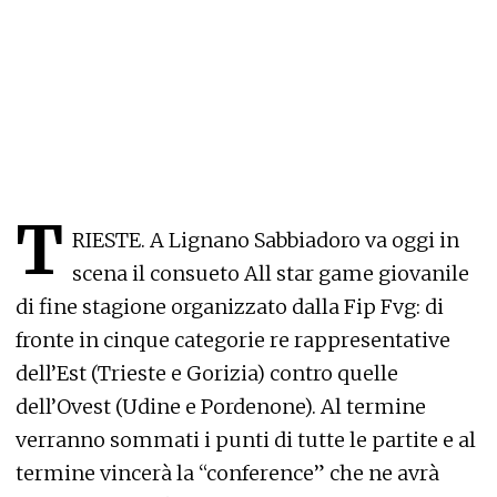
T
RIESTE. A Lignano Sabbiadoro va oggi in
scena il consueto All star game giovanile
di fine stagione organizzato dalla Fip Fvg: di
fronte in cinque categorie re rappresentative
dell’Est (Trieste e Gorizia) contro quelle
dell’Ovest (Udine e Pordenone). Al termine
verranno sommati i punti di tutte le partite e al
termine vincerà la “conference” che ne avrà