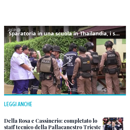
Sparatoria in una scuola in Thailandia, i soccorsi sul posto
LEGGI ANCHE
Della Rosa e Cassinerio: completato lo
staff tecnico della Pallacanestro Trieste