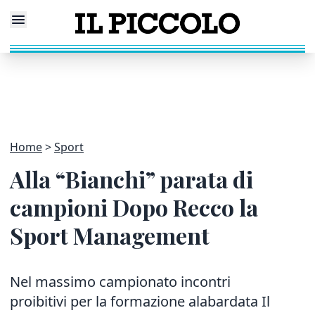
Home
Sport
Alla “Bianchi” parata di
campioni Dopo Recco la
Sport Management
Nel massimo campionato incontri
proibitivi per la formazione alabardata Il