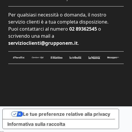
Per qualsiasi necessità o domanda, il nostro
servizio clienti è a tua completa disposizione.
Puoi contattarci al numero
02 89362545
o
scrivendo una mail a
servizioclienti@grupponem.it
.
Le tue preferenze relative alla privacy
Informativa sulla raccolta