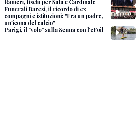
Ranieri, fischi per Sala e Cardinale
Funerali Baresi, il ricordo di ex
compagni e istituzioni: "Era un padre,
un'icona del calcio"
Parigi, il "volo" sulla Senna con l'eFoil