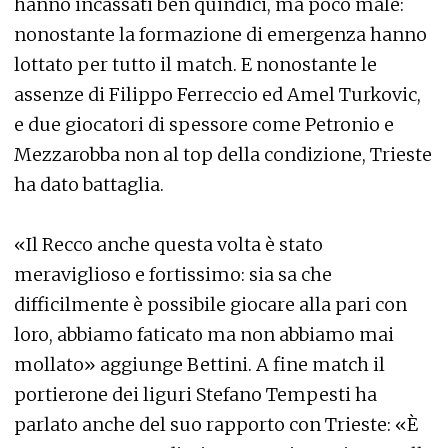
hanno incassati ben quindici, ma poco male:
nonostante la formazione di emergenza hanno
lottato per tutto il match. E nonostante le
assenze di Filippo Ferreccio ed Amel Turkovic,
e due giocatori di spessore come Petronio e
Mezzarobba non al top della condizione, Trieste
ha dato battaglia.
«Il Recco anche questa volta è stato
meraviglioso e fortissimo: sia sa che
difficilmente è possibile giocare alla pari con
loro, abbiamo faticato ma non abbiamo mai
mollato» aggiunge Bettini. A fine match il
portierone dei liguri Stefano Tempesti ha
parlato anche del suo rapporto con Trieste: «È