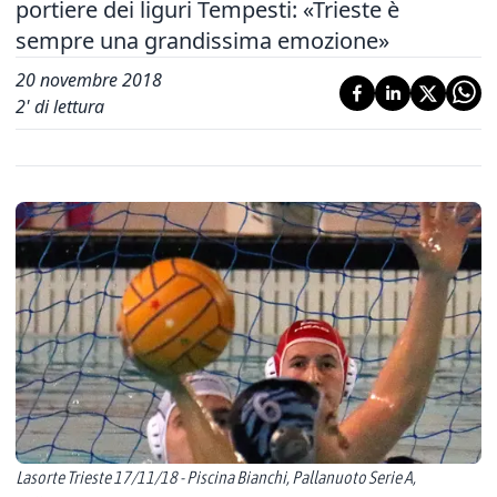
portiere dei liguri Tempesti: «Trieste è
sempre una grandissima emozione»
20 novembre 2018
2
' di lettura
Lasorte Trieste 17/11/18 - Piscina Bianchi, Pallanuoto Serie A,