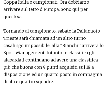
Coppa Italia e campionati. Ora dobbiamo
arrivare sul tetto d'Europa. Sono qui per
questo».
Tornando al campionato, sabato la Pallanuoto
Trieste sarà chiamata ad un altro turno
casalingo impossibile: alla “Bianchi” arriverà lo
Sport Management. Intanto in classifica gli
alabardati continuano ad avere una classifica
più che buona con 9 punti acquisiti sui 18 a
disposizione ed un quarto posto in compagnia
di altre quattro squadre.