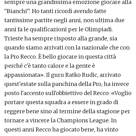
sempre una grandissima emozione giocare alla
“Bianchi”. Ho tanti ricordi avendo fatte
tantissime partite negli anni, non ultima due
anni fa le qualificazioni per le Olimpiadi.
Trieste ha sempre risposto alla grande, sia
quando siamo arrivati con la nazionale che con
la Pro Recco. È bello giocare in questa città
perché c'è tanto calore e la gente è
appassionata». Il guru Ratko Rudic, arrivato
quest'estate sulla panchina della Pro, ha invece
posto l'accento sull'obbiettivo del Recco: «Voglio
portare questa squadra a essere in grado di
reggere bene sino al termine della stagione per
tornare a vincere la Champions League. In
questi anni Recco ha giocato bene, ha vinto