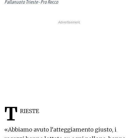
Pallanuoto Trieste - Pro Recco
T
RIESTE
«Abbiamo avuto l’atteggiamento giusto, i