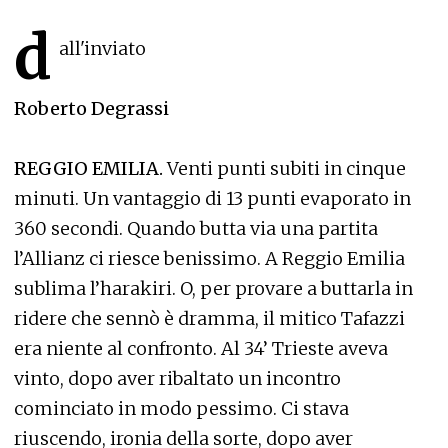
d
all'inviato
Roberto Degrassi
REGGIO EMILIA.
Venti punti subiti in cinque
minuti. Un vantaggio di 13 punti evaporato in
360 secondi. Quando butta via una partita
l’Allianz ci riesce benissimo. A Reggio Emilia
sublima l’harakiri. O, per provare a buttarla in
ridere che sennò è dramma, il mitico Tafazzi
era niente al confronto. Al 34’ Trieste aveva
vinto, dopo aver ribaltato un incontro
cominciato in modo pessimo. Ci stava
riuscendo, ironia della sorte, dopo aver