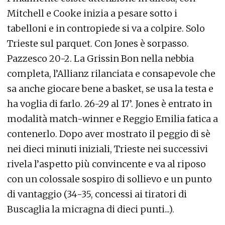
Mitchell e Cooke inizia a pesare sotto i
tabelloni e in contropiede si va a colpire. Solo
Trieste sul parquet. Con Jones è sorpasso.
Pazzesco 20-2. La Grissin Bon nella nebbia
completa, l’Allianz rilanciata e consapevole che
sa anche giocare bene a basket, se usa la testa e
ha voglia di farlo. 26-29 al 17’. Jones è entrato in
modalità match-winner e Reggio Emilia fatica a
contenerlo. Dopo aver mostrato il peggio di sè
nei dieci minuti iniziali, Trieste nei successivi
rivela l’aspetto più convincente e va al riposo
con un colossale sospiro di sollievo e un punto
di vantaggio (34-35, concessi ai tiratori di
Buscaglia la micragna di dieci punti...).