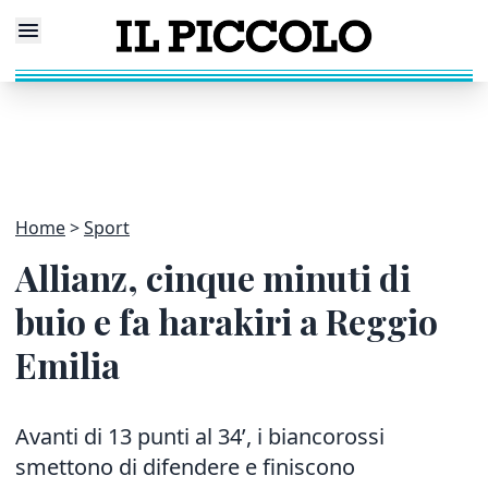
Home
Sport
Allianz, cinque minuti di
buio e fa harakiri a Reggio
Emilia
Avanti di 13 punti al 34’, i biancorossi
smettono di difendere e finiscono