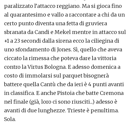
paralizzato l’attacco reggiano. Ma si gioca fino
al quarantesimo e vallo a raccontare a chi da un
certo punto diventa una fetta di gruviera
sbranata da Candi e Mekel mentre in attacco sul
+1 a 23 secondi dalla sirena ecco la ciliegina di
uno sfondamento di Jones. Sì, quello che aveva
ciccato la rimessa che poteva dare la vittoria
contro la Virtus Bologna. E adesso domenica a
costo di immolarsi sul parquet bisognerà
battere quella Cantù che da ieri è 4 punti avanti
in classifica. E anche Pistoia che batte Cremona
nel finale (già, loro ci sono riusciti...) adesso è
avanti di due lunghezze. Trieste è penultima.
Sola.