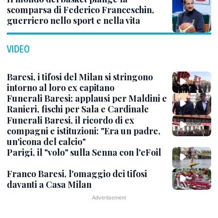
scomparsa di Federico Franceschin,
guerriero nello sport e nella vita
VIDEO
Baresi, i tifosi del Milan si stringono
intorno al loro ex capitano
Funerali Baresi: applausi per Maldini e
Ranieri, fischi per Sala e Cardinale
Funerali Baresi, il ricordo di ex
compagni e istituzioni: "Era un padre,
un'icona del calcio"
Parigi, il "volo" sulla Senna con l'eFoil
Franco Baresi, l'omaggio dei tifosi
davanti a Casa Milan