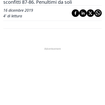
sconfitti 87-86. Penultimi da soli
16 dicembre 2019
4
' di lettura