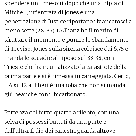
spendere un time-out dopo che una tripla di
Mitchell, un’entrata di Jones e una
penetrazione di Justice riportano i biancorossi a
meno sette (28-35). L’Allianz ha il merito di
sfruttare il momento e punire lo sbandamento
di Treviso. Jones sulla sirena colpisce dai 6,75 e
manda le squadre al riposo sul 33-38, con
Trieste che ha neutralizzato la catastrofe della
prima parte e si è rimessa in carreggiata. Certo,
il 4 su 12 ai liberi è una roba che non si manda
giù neanche con il bicarbonato...
Partenza del terzo quarto a rilento, con una
selva di possessi buttati da una parte e
dall’altra. Il dio dei canestri guarda altrove.