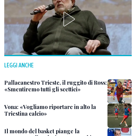
LEGGI ANCHE
Pallacanestro Trieste, il ruggito di Ross:
«Smentiremo tutti gli scettici»
Vona: «Vogliamo riportare in alto la
Triestina calcio»
Il mondo del basket piange la