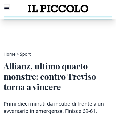
Home
Sport
Allianz, ultimo quarto
monstre: contro Treviso
torna a vincere
Primi dieci minuti da incubo di fronte a un
avversario in emergenza. Finisce 69-61.