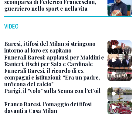
scomparsa di Federico Franceschin,
guerriero nello sport e nella vita
VIDEO
Baresi, i tifosi del Milan si stringono
intorno al loro ex capitano
Funerali Baresi: applausi per Maldini e
Ranieri, fischi per Sala e Cardinale
Funerali Baresi, il ricordo di ex
compagni e istituzioni: "Era un padre,
un'icona del calcio"
Parigi, il "volo" sulla Senna con l'eFoil
Franco Baresi, l'omaggio dei tifosi
davanti a Casa Milan