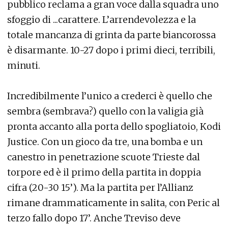
pubblico reclama a gran voce dalla squadra uno
sfoggio di ...carattere. L’arrendevolezza e la
totale mancanza di grinta da parte biancorossa
è disarmante. 10-27 dopo i primi dieci, terribili,
minuti.
Incredibilmente l’unico a crederci è quello che
sembra (sembrava?) quello con la valigia già
pronta accanto alla porta dello spogliatoio, Kodi
Justice. Con un gioco da tre, una bomba e un
canestro in penetrazione scuote Trieste dal
torpore ed è il primo della partita in doppia
cifra (20-30 15’). Ma la partita per l’Allianz
rimane drammaticamente in salita, con Peric al
terzo fallo dopo 17’. Anche Treviso deve