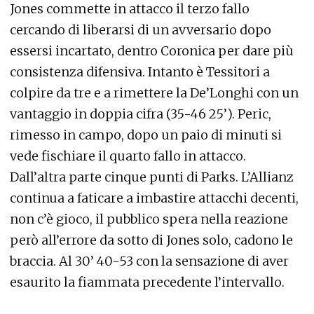
Jones commette in attacco il terzo fallo
cercando di liberarsi di un avversario dopo
essersi incartato, dentro Coronica per dare più
consistenza difensiva. Intanto è Tessitori a
colpire da tre e a rimettere la De’Longhi con un
vantaggio in doppia cifra (35-46 25’). Peric,
rimesso in campo, dopo un paio di minuti si
vede fischiare il quarto fallo in attacco.
Dall’altra parte cinque punti di Parks. L’Allianz
continua a faticare a imbastire attacchi decenti,
non c’è gioco, il pubblico spera nella reazione
però all’errore da sotto di Jones solo, cadono le
braccia. Al 30’ 40-53 con la sensazione di aver
esaurito la fiammata precedente l’intervallo.