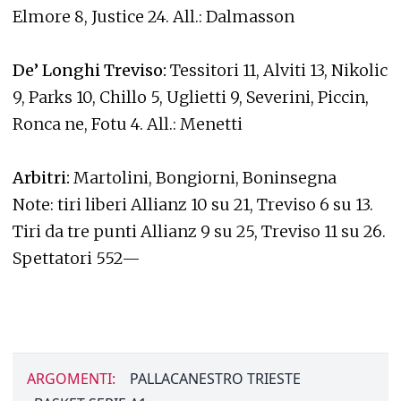
Elmore 8, Justice 24. All.: Dalmasson
De’ Longhi Treviso:
Tessitori 11, Alviti 13, Nikolic
9, Parks 10, Chillo 5, Uglietti 9, Severini, Piccin,
Ronca ne, Fotu 4. All.: Menetti
Arbitri:
Martolini, Bongiorni, Boninsegna
Note: tiri liberi Allianz 10 su 21, Treviso 6 su 13.
Tiri da tre punti Allianz 9 su 25, Treviso 11 su 26.
Spettatori 552—
ARGOMENTI:
PALLACANESTRO TRIESTE