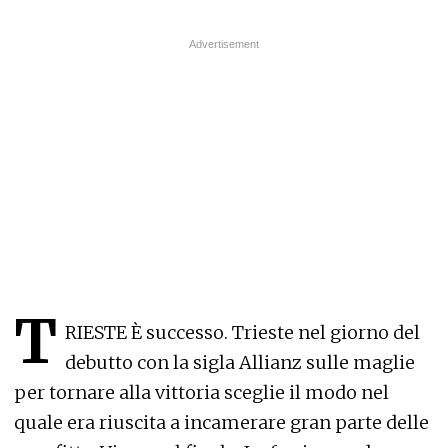
T
RIESTE È successo. Trieste nel giorno del
debutto con la sigla Allianz sulle maglie
per tornare alla vittoria sceglie il modo nel
quale era riuscita a incamerare gran parte delle