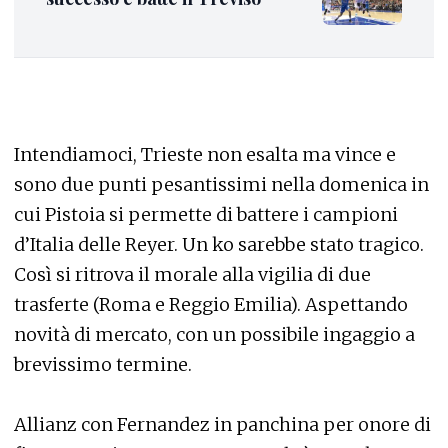
Intendiamoci, Trieste non esalta ma vince e
sono due punti pesantissimi nella domenica in
cui Pistoia si permette di battere i campioni
d’Italia delle Reyer. Un ko sarebbe stato tragico.
Così si ritrova il morale alla vigilia di due
trasferte (Roma e Reggio Emilia). Aspettando
novità di mercato, con un possibile ingaggio a
brevissimo termine.
Allianz con Fernandez in panchina per onore di