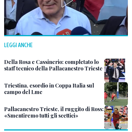
LEGGI ANCHE
Della Rosa e Cassinerio: completato lo
staff tecnico della Pallacanestro Trieste
Triestina, esordio in Coppa Italia sul
campo del Lme
Pallacanestro Trieste, il ruggito di Ross:
«Smentiremo tutti gli scettici»