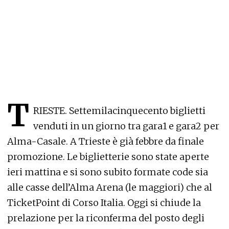
T
RIESTE. Settemilacinquecento biglietti
venduti in un giorno tra gara1 e gara2 per
Alma-Casale. A Trieste è già febbre da finale
promozione. Le biglietterie sono state aperte
ieri mattina e si sono subito formate code sia
alle casse dell’Alma Arena (le maggiori) che al
TicketPoint di Corso Italia. Oggi si chiude la
prelazione per la riconferma del posto degli