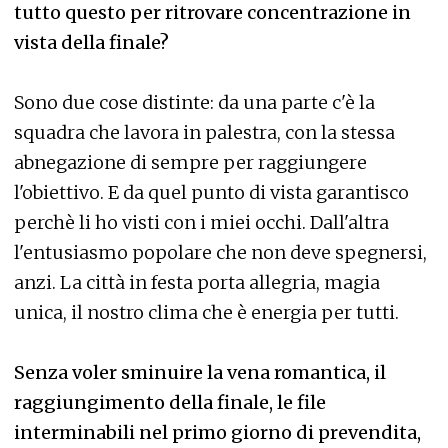
tutto questo per ritrovare concentrazione in
vista della finale?
Sono due cose distinte: da una parte c'è la
squadra che lavora in palestra, con la stessa
abnegazione di sempre per raggiungere
l'obiettivo. E da quel punto di vista garantisco
perchè li ho visti con i miei occhi. Dall'altra
l'entusiasmo popolare che non deve spegnersi,
anzi. La città in festa porta allegria, magia
unica, il nostro clima che è energia per tutti.
Senza voler sminuire la vena romantica, il
raggiungimento della finale, le file
interminabili nel primo giorno di prevendita,