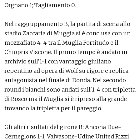
Orgnano 1; Tagliamento 0.
Nel raggruppamento B, la partita di scena allo
stadio Zaccaria di Muggia si è conclusa con un
mozzafiato 4-4 tra il Muglia Fortitudo e il
Chiopris Viscone. Il primo tempo è andato in
archivio sull'1-1 con vantaggio giuliano
repentino ad opera di Wolf su rigore e replica
antagonista nel finale di Donda. Nel secondo
round i bianchi sono andati sull'1-4 con tripletta
di Bosco ma il Muglia si è ripreso alla grande
trovando la tripletta per il pareggio.
Gli altri risultati del girone B: Ancona Due-
Cerneglons 1-1, Valvasone-Udine United Rizzi