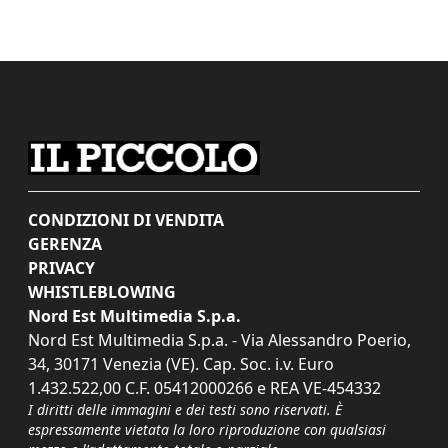
CONDIZIONI DI VENDITA
GERENZA
PRIVACY
WHISTLEBLOWING
Nord Est Multimedia S.p.a.
Nord Est Multimedia S.p.a. - Via Alessandro Poerio,
34, 30171 Venezia (VE). Cap. Soc. i.v. Euro
1.432.522,00 C.F. 05412000266 e REA VE-454332
I diritti delle immagini e dei testi sono riservati. È
espressamente vietata la loro riproduzione con qualsiasi