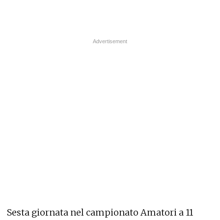
Sesta giornata nel campionato Amatori a 11