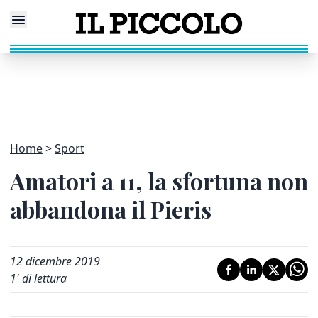
Home
Sport
Amatori a 11, la sfortuna non
abbandona il Pieris
12 dicembre 2019
1
' di lettura