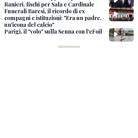
Ranieri, fischi per Sala e Cardinale
Funerali Baresi, il ricordo di ex
compagni e istituzioni: "Era un padre,
un'icona del calcio"
Parigi, il "volo" sulla Senna con l'eFoil