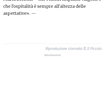
che l'ospitalità è sempre all'altezza delle
aspettative». —
Riproduzione riservata © Il Piccolo