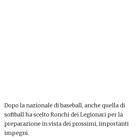
Dopo la nazionale di baseball, anche quella di
softball ha scelto Ronchi dei Legionari per la
preparazione in vista dei prossimi, importanti
impegni.