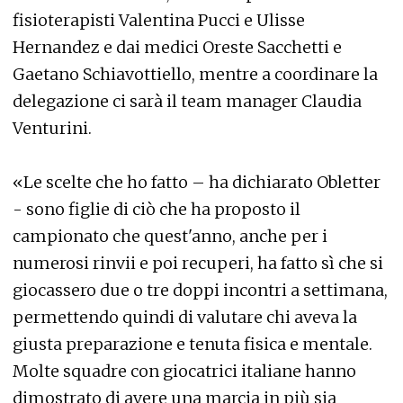
fisioterapisti Valentina Pucci e Ulisse
Hernandez e dai medici Oreste Sacchetti e
Gaetano Schiavottiello, mentre a coordinare la
delegazione ci sarà il team manager Claudia
Venturini.
«Le scelte che ho fatto – ha dichiarato Obletter
- sono figlie di ciò che ha proposto il
campionato che quest'anno, anche per i
numerosi rinvii e poi recuperi, ha fatto sì che si
giocassero due o tre doppi incontri a settimana,
permettendo quindi di valutare chi aveva la
giusta preparazione e tenuta fisica e mentale.
Molte squadre con giocatrici italiane hanno
dimostrato di avere una marcia in più sia