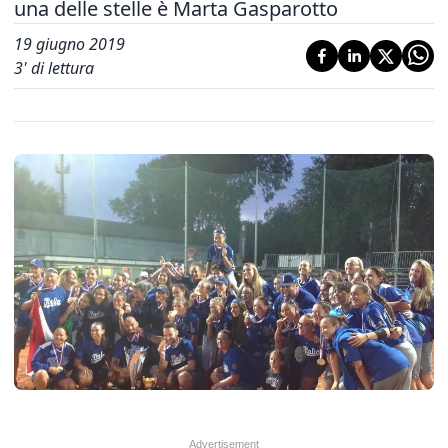
una delle stelle è Marta Gasparotto
19 giugno 2019
3
' di lettura