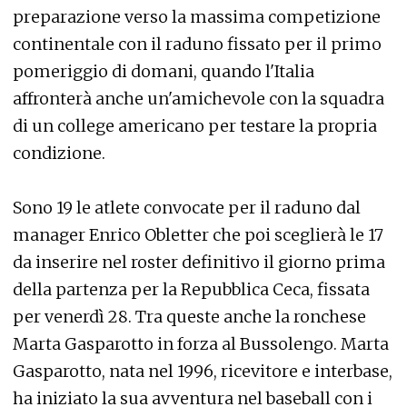
preparazione verso la massima competizione
continentale con il raduno fissato per il primo
pomeriggio di domani, quando l'Italia
affronterà anche un'amichevole con la squadra
di un college americano per testare la propria
condizione.
Sono 19 le atlete convocate per il raduno dal
manager Enrico Obletter che poi sceglierà le 17
da inserire nel roster definitivo il giorno prima
della partenza per la Repubblica Ceca, fissata
per venerdì 28. Tra queste anche la ronchese
Marta Gasparotto in forza al Bussolengo. Marta
Gasparotto, nata nel 1996, ricevitore e interbase,
ha iniziato la sua avventura nel baseball con i