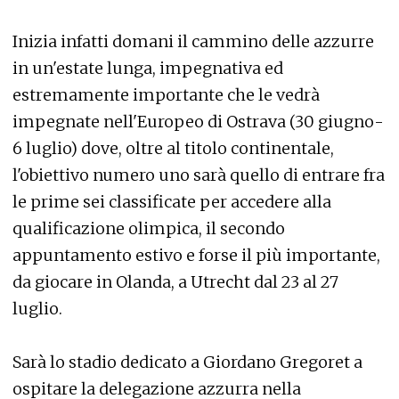
Inizia infatti domani il cammino delle azzurre
in un'estate lunga, impegnativa ed
estremamente importante che le vedrà
impegnate nell'Europeo di Ostrava (30 giugno-
6 luglio) dove, oltre al titolo continentale,
l'obiettivo numero uno sarà quello di entrare fra
le prime sei classificate per accedere alla
qualificazione olimpica, il secondo
appuntamento estivo e forse il più importante,
da giocare in Olanda, a Utrecht dal 23 al 27
luglio.
Sarà lo stadio dedicato a Giordano Gregoret a
ospitare la delegazione azzurra nella