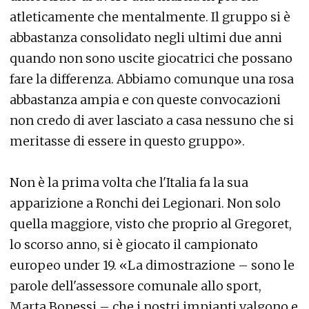
atleticamente che mentalmente. Il gruppo si è
abbastanza consolidato negli ultimi due anni
quando non sono uscite giocatrici che possano
fare la differenza. Abbiamo comunque una rosa
abbastanza ampia e con queste convocazioni
non credo di aver lasciato a casa nessuno che si
meritasse di essere in questo gruppo».
Non è la prima volta che l'Italia fa la sua
apparizione a Ronchi dei Legionari. Non solo
quella maggiore, visto che proprio al Gregoret,
lo scorso anno, si è giocato il campionato
europeo under 19. «La dimostrazione – sono le
parole dell'assessore comunale allo sport,
Marta Bonessi – che i nostri impianti valgono e