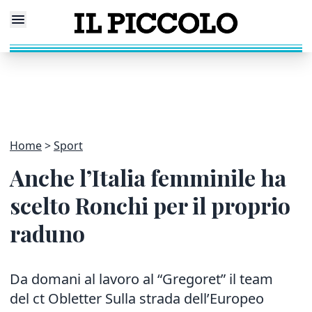
Home
Sport
Anche l’Italia femminile ha
scelto Ronchi per il proprio
raduno
Da domani al lavoro al “Gregoret” il team
del ct Obletter Sulla strada dell’Europeo