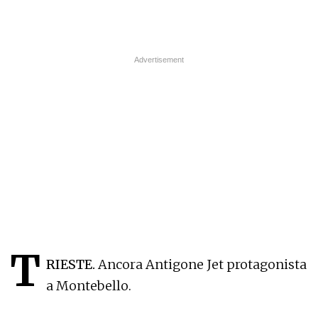
T
RIESTE.
Ancora Antigone Jet protagonista
a Montebello.