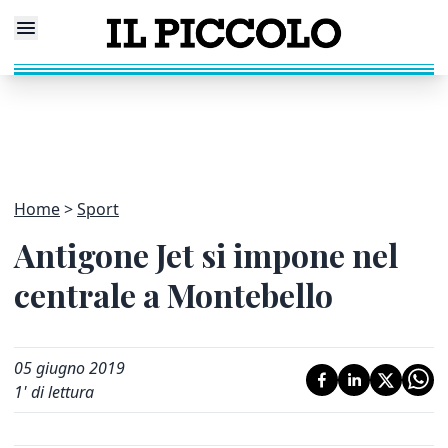
Home
Sport
Antigone Jet si impone nel
centrale a Montebello
05 giugno 2019
1
' di lettura