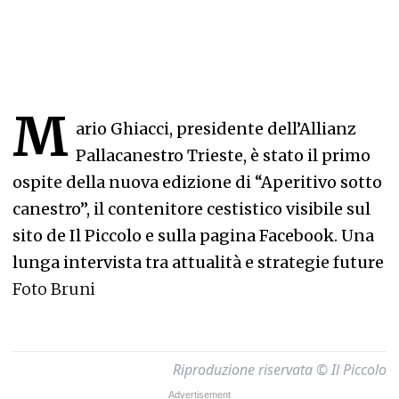
M
ario Ghiacci, presidente dell’Allianz
Pallacanestro Trieste, è stato il primo
ospite della nuova edizione di “Aperitivo sotto
canestro”, il contenitore cestistico visibile sul
sito de Il Piccolo e sulla pagina Facebook. Una
lunga intervista tra attualità e strategie future
Foto Bruni
Riproduzione riservata © Il Piccolo