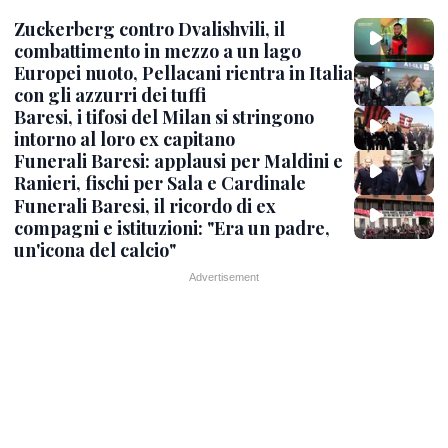
Zuckerberg contro Dvalishvili, il
combattimento in mezzo a un lago
Europei nuoto, Pellacani rientra in Italia
con gli azzurri dei tuffi
Baresi, i tifosi del Milan si stringono
intorno al loro ex capitano
Funerali Baresi: applausi per Maldini e
Ranieri, fischi per Sala e Cardinale
Funerali Baresi, il ricordo di ex
compagni e istituzioni: "Era un padre,
un'icona del calcio"