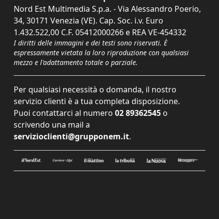
Nord Est Multimedia S.p.a. - Via Alessandro Poerio,
34, 30171 Venezia (VE). Cap. Soc. i.v. Euro
1.432.522,00 C.F. 05412000266 e REA VE-454332
I diritti delle immagini e dei testi sono riservati. È
espressamente vietata la loro riproduzione con qualsiasi
mezzo e l'adattamento totale o parziale.
Per qualsiasi necessità o domanda, il nostro
servizio clienti è a tua completa disposizione.
Puoi contattarci al numero
02 89362545
o
scrivendo una mail a
servizioclienti@grupponem.it
.