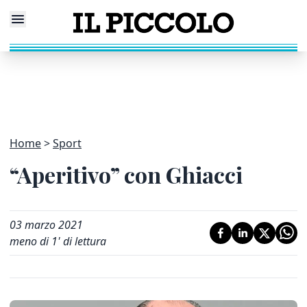
Home
Sport
“Aperitivo” con Ghiacci
03 marzo 2021
meno di 1' di lettura