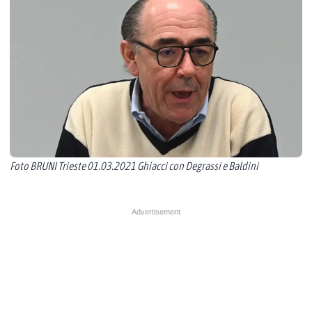
Foto BRUNI Trieste 01.03.2021 Ghiacci con Degrassi e Baldini