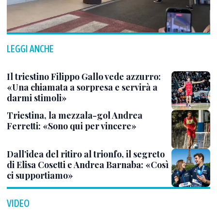
LEGGI ANCHE
Il triestino Filippo Gallo vede azzurro:
«Una chiamata a sorpresa e servirà a
darmi stimoli»
Triestina, la mezzala-gol Andrea
Ferretti: «Sono qui per vincere»
Dall’idea del ritiro al trionfo, il segreto
di Elisa Cosetti e Andrea Barnaba: «Così
ci supportiamo»
VIDEO