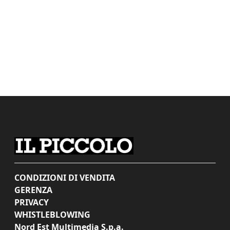
CONDIZIONI DI VENDITA
GERENZA
PRIVACY
WHISTLEBLOWING
Nord Est Multimedia S.p.a.