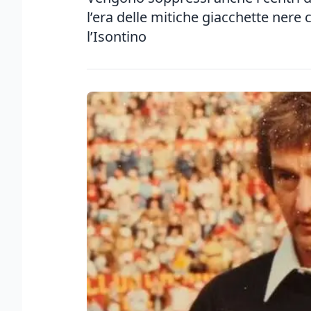
l’era delle mitiche giacchette nere
l’Isontino