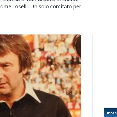
 come Toselli. Un solo comitato per