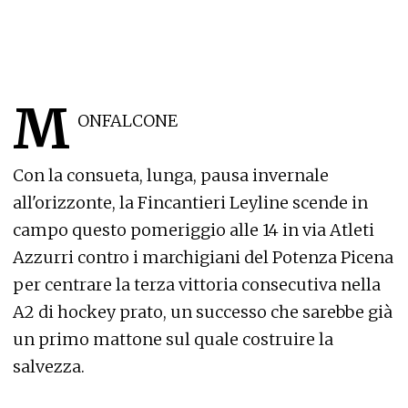
M
ONFALCONE
Con la consueta, lunga, pausa invernale
all'orizzonte, la Fincantieri Leyline scende in
campo questo pomeriggio alle 14 in via Atleti
Azzurri contro i marchigiani del Potenza Picena
per centrare la terza vittoria consecutiva nella
A2 di hockey prato, un successo che sarebbe già
un primo mattone sul quale costruire la
salvezza.