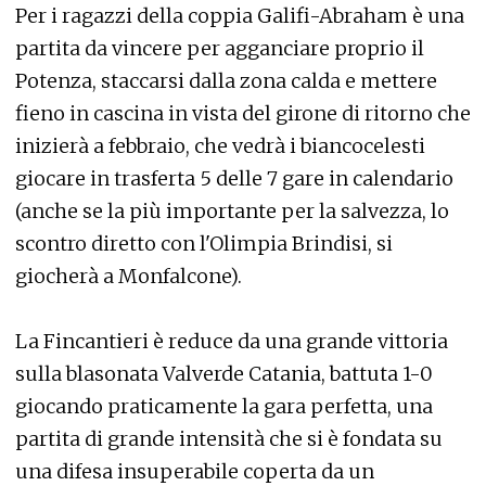
Per i ragazzi della coppia Galifi-Abraham è una
partita da vincere per agganciare proprio il
Potenza, staccarsi dalla zona calda e mettere
fieno in cascina in vista del girone di ritorno che
inizierà a febbraio, che vedrà i biancocelesti
giocare in trasferta 5 delle 7 gare in calendario
(anche se la più importante per la salvezza, lo
scontro diretto con l'Olimpia Brindisi, si
giocherà a Monfalcone).
La Fincantieri è reduce da una grande vittoria
sulla blasonata Valverde Catania, battuta 1-0
giocando praticamente la gara perfetta, una
partita di grande intensità che si è fondata su
una difesa insuperabile coperta da un