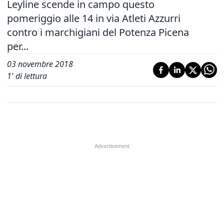
Leyline scende in campo questo
pomeriggio alle 14 in via Atleti Azzurri
contro i marchigiani del Potenza Picena
per...
03 novembre 2018
1
' di lettura