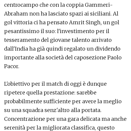
centrocampo che con la coppia Gammeri-
Abraham non ha lasciato spazi ai siciliani. Al
gol vittoria ci ha pensato Amrit Singh, un gol
pesantissimo il suo: l'investimento per il
tesseramento del giovane talento arrivato
dall'India ha già quindi regalato un dividendo
importante alla società del caposezione Paolo
Pacor.
L'obiettivo per il match di oggi è dunque
ripetere quella prestazione: sarebbe
probabilmente sufficiente per avere la meglio
su una squadra senz'altro alla portata.
Concentrazione per una gara delicata ma anche
serenità per la migliorata classifica, questo