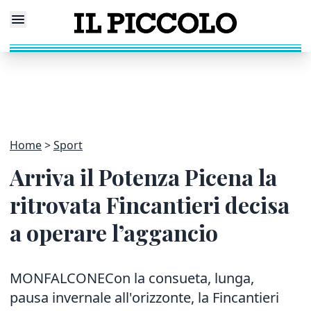
Home
Sport
Arriva il Potenza Picena la
ritrovata Fincantieri decisa
a operare l’aggancio
MONFALCONECon la consueta, lunga,
pausa invernale all'orizzonte, la Fincantieri