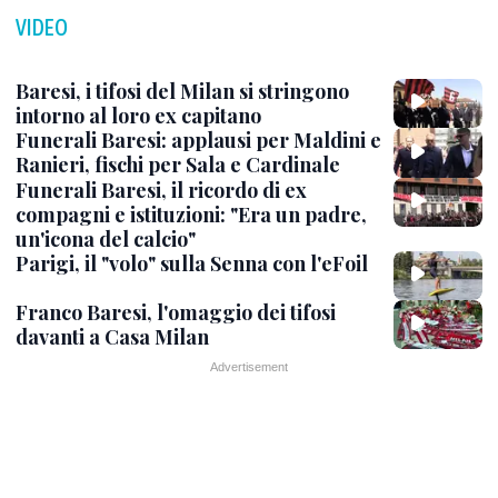
VIDEO
Baresi, i tifosi del Milan si stringono
intorno al loro ex capitano
Funerali Baresi: applausi per Maldini e
Ranieri, fischi per Sala e Cardinale
Funerali Baresi, il ricordo di ex
compagni e istituzioni: "Era un padre,
un'icona del calcio"
Parigi, il "volo" sulla Senna con l'eFoil
Franco Baresi, l'omaggio dei tifosi
davanti a Casa Milan