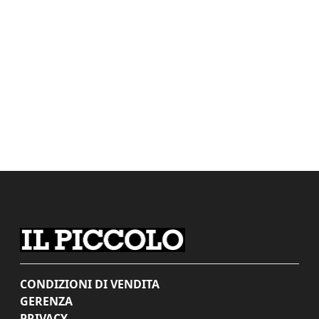
CONDIZIONI DI VENDITA
GERENZA
PRIVACY