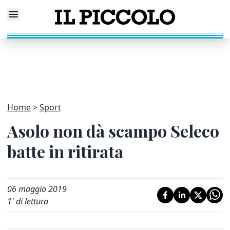
Home
Sport
Asolo non dà scampo Seleco
batte in ritirata
06 maggio 2019
1
' di lettura