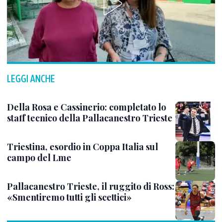
LEGGI ANCHE
Della Rosa e Cassinerio: completato lo
staff tecnico della Pallacanestro Trieste
Triestina, esordio in Coppa Italia sul
campo del Lme
Pallacanestro Trieste, il ruggito di Ross:
«Smentiremo tutti gli scettici»