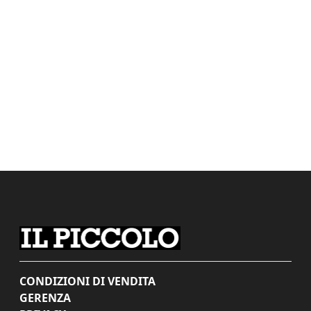
CONDIZIONI DI VENDITA
GERENZA