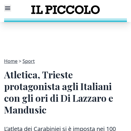
Home
Sport
Atletica, Trieste
protagonista agli Italiani
con gli ori di Di Lazzaro e
Mandusic
L’atleta dei Carabiniei si è imposta nei 100