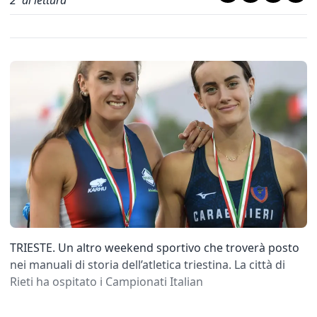
2
' di lettura
TRIESTE. Un altro weekend sportivo che troverà posto
nei manuali di storia dell’atletica triestina. La città di
Rieti ha ospitato i Campionati Italian