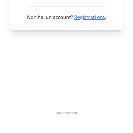
Non hai un account?
Registrati ora
.