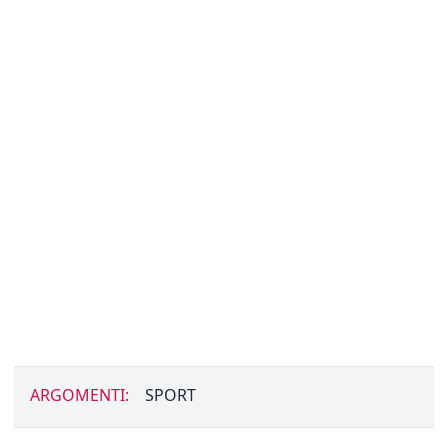
ARGOMENTI:
SPORT