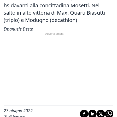
hs davanti alla concittadina Mosetti
.
Nel
salto in alto vittoria di Max. Quarti Biasutti
(triplo) e Modugno (decathlon)
Emanuele Deste
27 giugno 2022