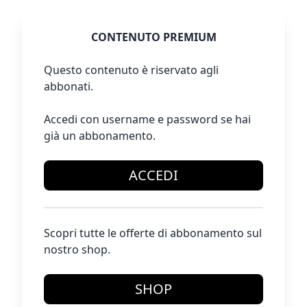
CONTENUTO PREMIUM
Questo contenuto è riservato agli
abbonati.
Accedi con username e password se hai
già un abbonamento.
ACCEDI
Scopri tutte le offerte di abbonamento sul
nostro shop.
SHOP