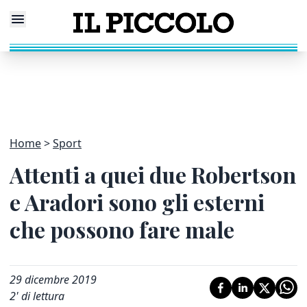
Home
Sport
Attenti a quei due Robertson
e Aradori sono gli esterni
che possono fare male
29 dicembre 2019
2
' di lettura