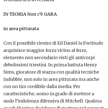
IN TEORIA Non c’è GARA
in area pitturata
Con il possibile rientro di Ed Daniel la Fortitudo
acquisisce maggior forza vicino al ferro,
elemento non secondario visti gli anticorpi
debolissimi triestini. In prima battuta Henry
Sims, giocatore di stazza con qualità tecniche
indubbie, non solo in area pitturata ma anche
con un tiro credibile dalla media. Per
caratteristiche, uomo in grado di mettere a
nudo l’indolenza difensiva di Mitchell. Qualora