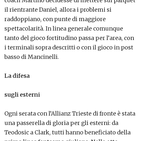
coach Martino decidesse di mettere sul parquet
il rientrante Daniel, allora i problemi si
raddoppiano, con punte di maggiore
spettacolarità. In linea generale comunque
tanto del gioco fortitudino passa per l’area, con
i terminali sopra descritti o con il gioco in post
basso di Mancinelli.
La difesa
sugli esterni
Ogni serata con l’Allianz Trieste di fronte è stata
una passerella di gloria per gli esterni: da
Teodosic a Clark, tutti hanno beneficiato della