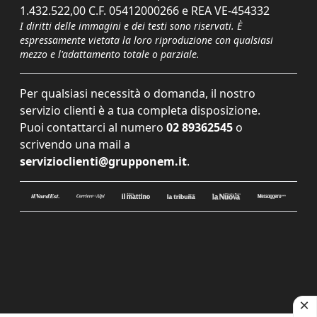
1.432.522,00 C.F. 05412000266 e REA VE-454332
I diritti delle immagini e dei testi sono riservati. È
espressamente vietata la loro riproduzione con qualsiasi
mezzo e l'adattamento totale o parziale.
Per qualsiasi necessità o domanda, il nostro
servizio clienti è a tua completa disposizione.
Puoi contattarci al numero
02 89362545
o
scrivendo una mail a
servizioclienti@grupponem.it
.