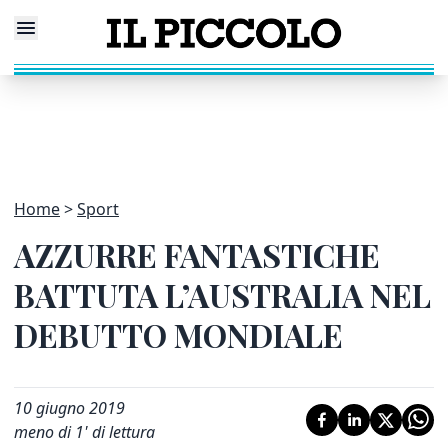
Home
Sport
AZZURRE FANTASTICHE
BATTUTA L’AUSTRALIA NEL
DEBUTTO MONDIALE
10 giugno 2019
meno di 1' di lettura