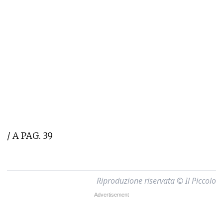
/ A PAG. 39
Riproduzione riservata © Il Piccolo