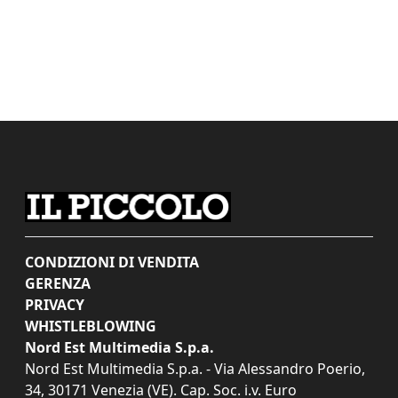
CONDIZIONI DI VENDITA
GERENZA
PRIVACY
WHISTLEBLOWING
Nord Est Multimedia S.p.a.
Nord Est Multimedia S.p.a. - Via Alessandro Poerio,
34, 30171 Venezia (VE). Cap. Soc. i.v. Euro