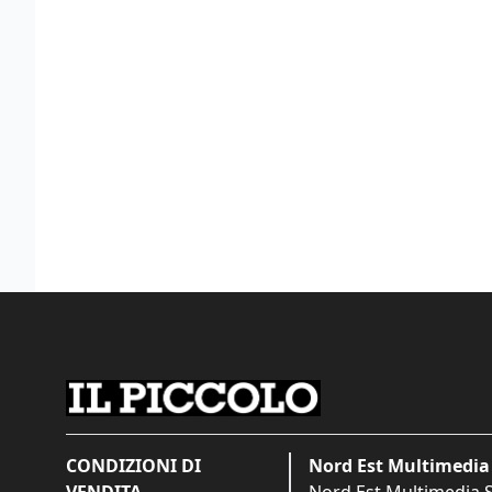
CONDIZIONI DI
Nord Est Multimedia 