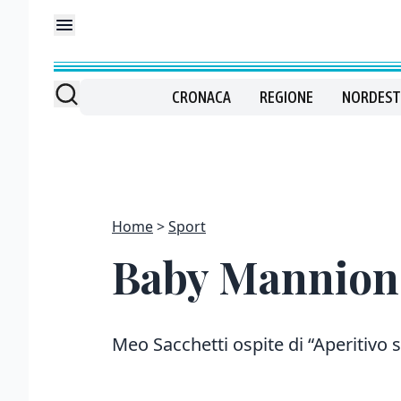
CRONACA
REGIONE
NORDEST
Home
Sport
Baby Mannion 
Meo Sacchetti ospite di “Aperitivo 