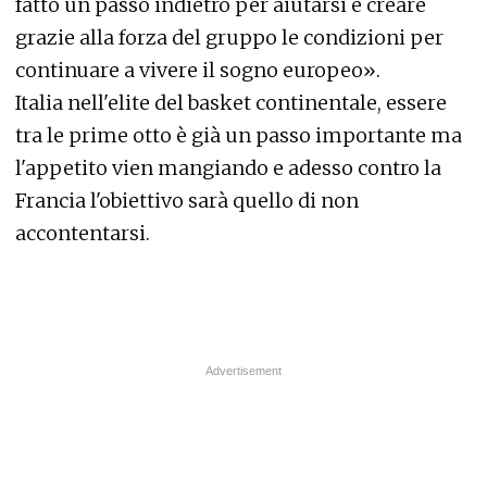
fatto un passo indietro per aiutarsi e creare
grazie alla forza del gruppo le condizioni per
continuare a vivere il sogno europeo».
Italia nell'elite del basket continentale, essere
tra le prime otto è già un passo importante ma
l'appetito vien mangiando e adesso contro la
Francia l'obiettivo sarà quello di non
accontentarsi.