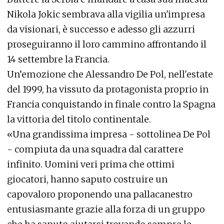
Nikola Jokic sembrava alla vigilia un'impresa
da visionari, è successo e adesso gli azzurri
proseguiranno il loro cammino affrontando il
14 settembre la Francia.
Un’emozione che Alessandro De Pol, nell'estate
del 1999, ha vissuto da protagonista proprio in
Francia conquistando in finale contro la Spagna
la vittoria del titolo continentale.
«Una grandissima impresa - sottolinea De Pol
- compiuta da una squadra dal carattere
infinito. Uomini veri prima che ottimi
giocatori, hanno saputo costruire un
capovaloro proponendo una pallacanestro
entusiasmante grazie alla forza di un gruppo