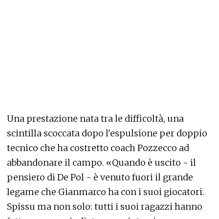
Una prestazione nata tra le difficoltà, una
scintilla scoccata dopo l'espulsione per doppio
tecnico che ha costretto coach Pozzecco ad
abbandonare il campo. «Quando è uscito - il
pensiero di De Pol - è venuto fuori il grande
legame che Gianmarco ha con i suoi giocatori.
Spissu ma non solo: tutti i suoi ragazzi hanno