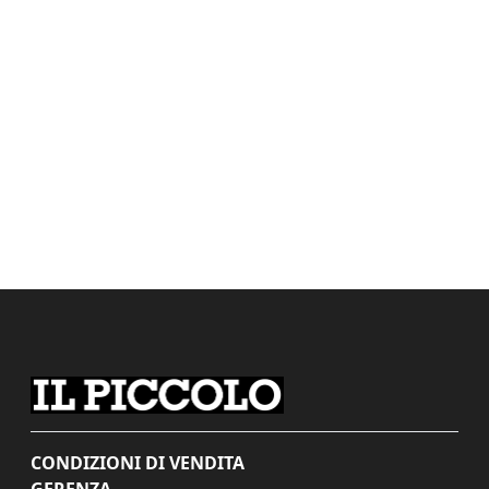
CONDIZIONI DI VENDITA
GERENZA