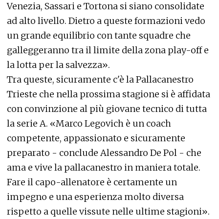
Venezia, Sassari e Tortona si siano consolidate
ad alto livello. Dietro a queste formazioni vedo
un grande equilibrio con tante squadre che
galleggeranno tra il limite della zona play-off e
la lotta per la salvezza».
Tra queste, sicuramente c'è la Pallacanestro
Trieste che nella prossima stagione si è affidata
con convinzione al più giovane tecnico di tutta
la serie A. «Marco Legovich è un coach
competente, appassionato e sicuramente
preparato - conclude Alessandro De Pol - che
ama e vive la pallacanestro in maniera totale.
Fare il capo-allenatore è certamente un
impegno e una esperienza molto diversa
rispetto a quelle vissute nelle ultime stagioni».