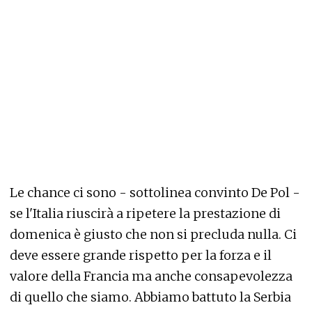
Le chance ci sono - sottolinea convinto De Pol -
se l'Italia riuscirà a ripetere la prestazione di
domenica è giusto che non si precluda nulla. Ci
deve essere grande rispetto per la forza e il
valore della Francia ma anche consapevolezza
di quello che siamo. Abbiamo battuto la Serbia