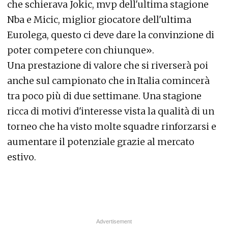
che schierava Jokic, mvp dell'ultima stagione
Nba e Micic, miglior giocatore dell'ultima
Eurolega, questo ci deve dare la convinzione di
poter competere con chiunque».
Una prestazione di valore che si riverserà poi
anche sul campionato che in Italia comincerà
tra poco più di due settimane. Una stagione
ricca di motivi d'interesse vista la qualità di un
torneo che ha visto molte squadre rinforzarsi e
aumentare il potenziale grazie al mercato
estivo.