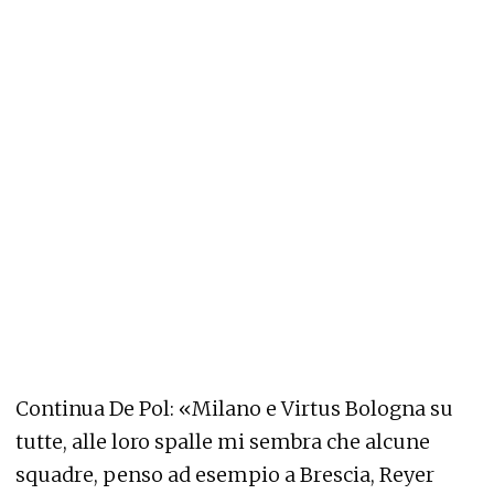
Continua De Pol: «Milano e Virtus Bologna su
tutte, alle loro spalle mi sembra che alcune
squadre, penso ad esempio a Brescia, Reyer