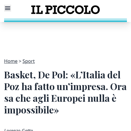
Home
Sport
Basket, De Pol: «L’Italia del
Poz ha fatto un’impresa. Ora
sa che agli Europei nulla è
impossibile»
Lorenzo Gatto