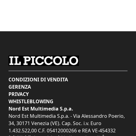
CONDIZIONI DI VENDITA
GERENZA
PRIVACY
WHISTLEBLOWING
Nord Est Multimedia S.p.a.
Nord Est Multimedia S.p.a. - Via Alessandro Poerio,
34, 30171 Venezia (VE). Cap. Soc. i.v. Euro
1.432.522,00 C.F. 05412000266 e REA VE-454332