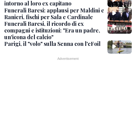
intorno al loro ex capitano
Funerali Baresi: applausi per Maldini e
Ranieri, fischi per Sala e Cardinale
Funerali Baresi, il ricordo di ex
compagni e istituzioni: "Era un padre,
un'icona del calcio"
Parigi, il "volo" sulla Senna con l'eFoil