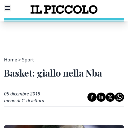
Home
Sport
Basket: giallo nella Nba
05 dicembre 2019
meno di 1' di lettura