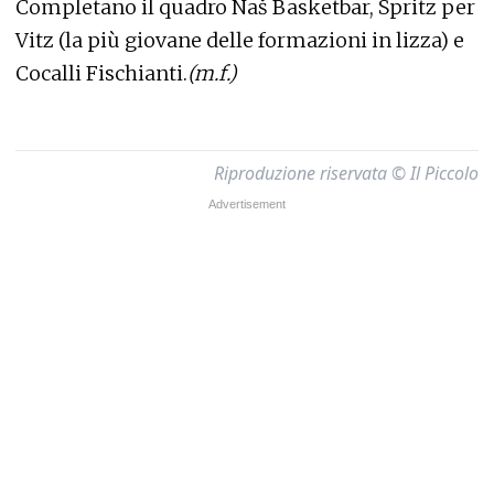
Completano il quadro Naš Basketbar, Spritz per
Vitz (la più giovane delle formazioni in lizza) e
Cocalli Fischianti.
(m.f.)
Riproduzione riservata © Il Piccolo