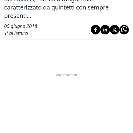
caratterizzato da quintetti con sempre
presenti...
05 giugno 2018
1
' di lettura