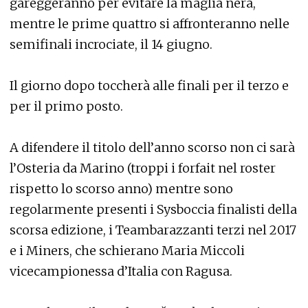
gareggeranno per evitare la maglia nera,
mentre le prime quattro si affronteranno nelle
semifinali incrociate, il 14 giugno.
Il giorno dopo toccherà alle finali per il terzo e
per il primo posto.
A difendere il titolo dell’anno scorso non ci sarà
l’Osteria da Marino (troppi i forfait nel roster
rispetto lo scorso anno) mentre sono
regolarmente presenti i Sysboccia finalisti della
scorsa edizione, i Teambarazzanti terzi nel 2017
e i Miners, che schierano Maria Miccoli
vicecampionessa d’Italia con Ragusa.