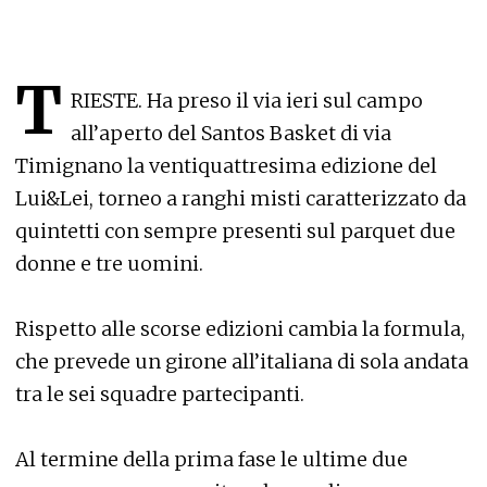
T
RIESTE. Ha preso il via ieri sul campo
all’aperto del Santos Basket di via
Timignano la ventiquattresima edizione del
Lui&Lei, torneo a ranghi misti caratterizzato da
quintetti con sempre presenti sul parquet due
donne e tre uomini.
Rispetto alle scorse edizioni cambia la formula,
che prevede un girone all’italiana di sola andata
tra le sei squadre partecipanti.
Al termine della prima fase le ultime due