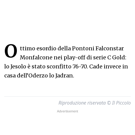
O
ttimo esordio della Pontoni Falconstar
Monfalcone nei play-off di serie C Gold:
lo Jesolo è stato sconfitto 76-70. Cade invece in
casa dell’Oderzo lo Jadran.
Riproduzione riservata © Il Piccolo