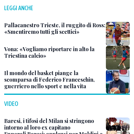
LEGGI ANCHE
Pallacanestro Trieste, il ruggito di Ross:
«Smentiremo tutti gli scettici»
Vona: «Vogliamo riportare in alto la
Triestina calcio»
Il mondo del basket piange la
scomparsa di Federico Franceschin,
guerriero nello sport e nella vita
VIDEO
Baresi, i tifosi del Milan si stringono
intorno al loro ex capitano