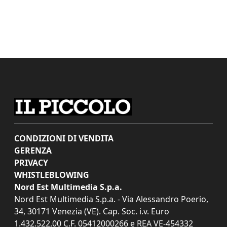
CONDIZIONI DI VENDITA
GERENZA
PRIVACY
WHISTLEBLOWING
Nord Est Multimedia S.p.a.
Nord Est Multimedia S.p.a. - Via Alessandro Poerio,
34, 30171 Venezia (VE). Cap. Soc. i.v. Euro
1.432.522,00 C.F. 05412000266 e REA VE-454332