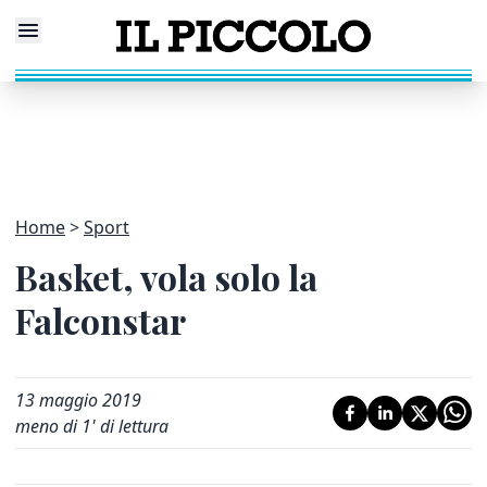
Home
Sport
Basket, vola solo la
Falconstar
13 maggio 2019
meno di 1' di lettura