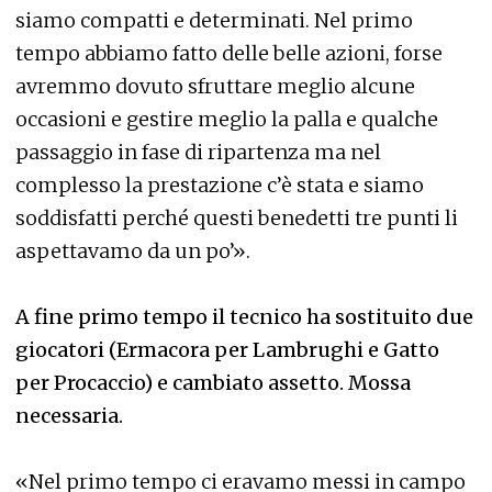
siamo compatti e determinati. Nel primo
tempo abbiamo fatto delle belle azioni, forse
avremmo dovuto sfruttare meglio alcune
occasioni e gestire meglio la palla e qualche
passaggio in fase di ripartenza ma nel
complesso la prestazione c’è stata e siamo
soddisfatti perché questi benedetti tre punti li
aspettavamo da un po’».
A fine primo tempo il tecnico ha sostituito due
giocatori (Ermacora per Lambrughi e Gatto
per Procaccio) e cambiato assetto. Mossa
necessaria.
«Nel primo tempo ci eravamo messi in campo