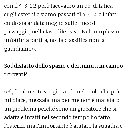
con il 4-3-1-2 però facevamo un po’ di fatica
sugli esterni e siamo passati al 4-4-2, e infatti
credo sia andata meglio sulle linee di
passaggio, nella fase difensiva. Nel complesso
un’ottima partita, noi la classifica non la
guardiamo».
Soddisfatto dello spazio e dei minuti in campo
ritrovati?
«Sì, finalmente sto giocando nel ruolo che più
mi piace, mezzala, ma per me non è mai stato
un problema perché sono un giocatore che si
adatta e infatti nel secondo tempo ho fatto
l’esterno ma l’importante è aiutare la squadra e