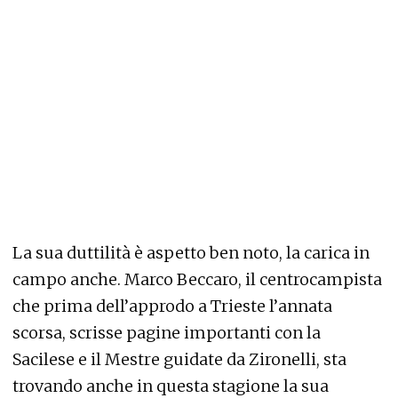
La sua duttilità è aspetto ben noto, la carica in
campo anche. Marco Beccaro, il centrocampista
che prima dell’approdo a Trieste l’annata
scorsa, scrisse pagine importanti con la
Sacilese e il Mestre guidate da Zironelli, sta
trovando anche in questa stagione la sua