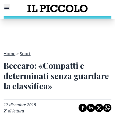
Home
Sport
Beccaro: «Compatti e
determinati senza guardare
la classifica»
17 dicembre 2019
2
' di lettura