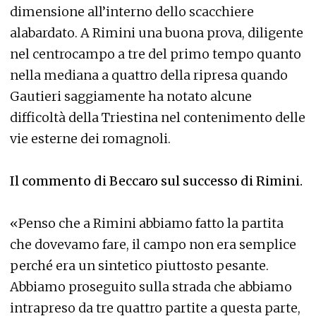
dimensione all’interno dello scacchiere
alabardato. A Rimini una buona prova, diligente
nel centrocampo a tre del primo tempo quanto
nella mediana a quattro della ripresa quando
Gautieri saggiamente ha notato alcune
difficoltà della Triestina nel contenimento delle
vie esterne dei romagnoli.
Il commento di Beccaro sul successo di Rimini.
«Penso che a Rimini abbiamo fatto la partita
che dovevamo fare, il campo non era semplice
perché era un sintetico piuttosto pesante.
Abbiamo proseguito sulla strada che abbiamo
intrapreso da tre quattro partite a questa parte,