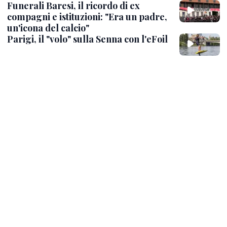
Funerali Baresi, il ricordo di ex
compagni e istituzioni: "Era un padre,
un'icona del calcio"
Parigi, il "volo" sulla Senna con l'eFoil