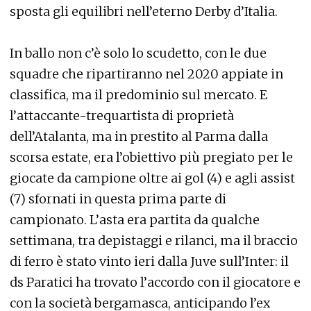
sposta gli equilibri nell’eterno Derby d’Italia.
In ballo non c’è solo lo scudetto, con le due
squadre che ripartiranno nel 2020 appiate in
classifica, ma il predominio sul mercato. E
l’attaccante-trequartista di proprietà
dell’Atalanta, ma in prestito al Parma dalla
scorsa estate, era l’obiettivo più pregiato per le
giocate da campione oltre ai gol (4) e agli assist
(7) sfornati in questa prima parte di
campionato. L’asta era partita da qualche
settimana, tra depistaggi e rilanci, ma il braccio
di ferro è stato vinto ieri dalla Juve sull’Inter: il
ds Paratici ha trovato l’accordo con il giocatore e
con la società bergamasca, anticipando l’ex