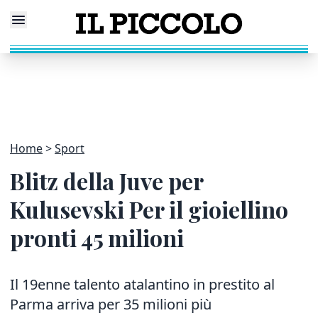
Home
Sport
Blitz della Juve per
Kulusevski Per il gioiellino
pronti 45 milioni
Il 19enne talento atalantino in prestito al
Parma arriva per 35 milioni più