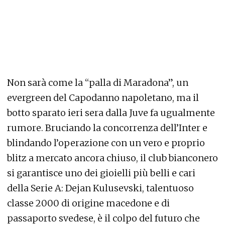
Non sarà come la “palla di Maradona”, un
evergreen del Capodanno napoletano, ma il
botto sparato ieri sera dalla Juve fa ugualmente
rumore. Bruciando la concorrenza dell’Inter e
blindando l’operazione con un vero e proprio
blitz a mercato ancora chiuso, il club bianconero
si garantisce uno dei gioielli più belli e cari
della Serie A: Dejan Kulusevski, talentuoso
classe 2000 di origine macedone e di
passaporto svedese, è il colpo del futuro che