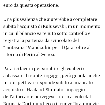
euro da questa operazione.
Una plusvalenza che aiuterebbe a completare
subito l’acquisto di Kulusevski, in un momento
in cui il bilancio va tenuto sotto controllo e
registra la partenza da svincolato del
“fantasma” Mandzukic per il Qatar oltre al
ritorno di Perin al Genoa.
Paratici lavora per smaltire gli esuberi e
abbassare il monte-ingaggi, però guarda anche
in prospettiva e risponde subito al mancato
acquisto di Haaland. Sfumato l’ingaggio
dell’attaccante norvegese, preso al volo dal
Borussia Dortmund, ecco il nuovo Ibrahimovic.