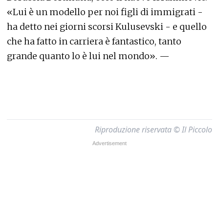
«Lui è un modello per noi figli di immigrati -
ha detto nei giorni scorsi Kulusevski - e quello
che ha fatto in carriera è fantastico, tanto
grande quanto lo è lui nel mondo». —
Riproduzione riservata © Il Piccolo