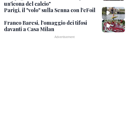
un'icona del calcio"
Parigi, il "volo" sulla Senna con l'eFoil
Franco Baresi, l'omaggio dei tifosi
davanti a Casa Milan