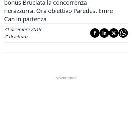
bonus Bruciata la concorrenza
nerazzurra. Ora obiettivo Paredes. Emre
Can in partenza
31 dicembre 2019
2
' di lettura