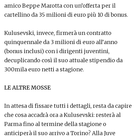
amico Beppe Marotta con un’offerta per il
cartellino da 35 milioni di euro più 10 di bonus.
Kulusevski, invece, firmerà un contratto
quinquennale da 3 milioni di euro all’anno
(bonus inclusi) con i dirigenti juventini,
decuplicando così il suo attuale stipendio da
300mila euro netti a stagione.
LE ALTRE MOSSE
In attesa di fissare tutti i dettagli, resta da capire
che cosa accadrà ora a Kulusevski: resterà al
Parma fino al termine della stagione o
anticiperà il suo arrivo a Torino? Alla Juve