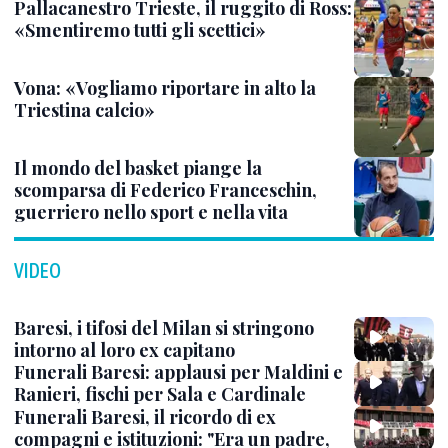
Pallacanestro Trieste, il ruggito di Ross:
«Smentiremo tutti gli scettici»
Vona: «Vogliamo riportare in alto la
Triestina calcio»
Il mondo del basket piange la
scomparsa di Federico Franceschin,
guerriero nello sport e nella vita
VIDEO
Baresi, i tifosi del Milan si stringono
intorno al loro ex capitano
Funerali Baresi: applausi per Maldini e
Ranieri, fischi per Sala e Cardinale
Funerali Baresi, il ricordo di ex
compagni e istituzioni: "Era un padre,