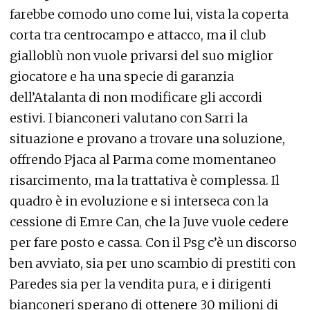
farebbe comodo uno come lui, vista la coperta
corta tra centrocampo e attacco, ma il club
gialloblù non vuole privarsi del suo miglior
giocatore e ha una specie di garanzia
dell’Atalanta di non modificare gli accordi
estivi. I bianconeri valutano con Sarri la
situazione e provano a trovare una soluzione,
offrendo Pjaca al Parma come momentaneo
risarcimento, ma la trattativa è complessa. Il
quadro è in evoluzione e si interseca con la
cessione di Emre Can, che la Juve vuole cedere
per fare posto e cassa. Con il Psg c’è un discorso
ben avviato, sia per uno scambio di prestiti con
Paredes sia per la vendita pura, e i dirigenti
bianconeri sperano di ottenere 30 milioni di